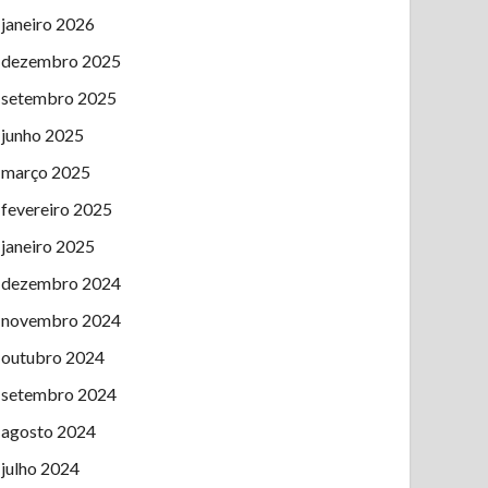
janeiro 2026
dezembro 2025
setembro 2025
junho 2025
março 2025
fevereiro 2025
janeiro 2025
dezembro 2024
novembro 2024
outubro 2024
setembro 2024
agosto 2024
julho 2024