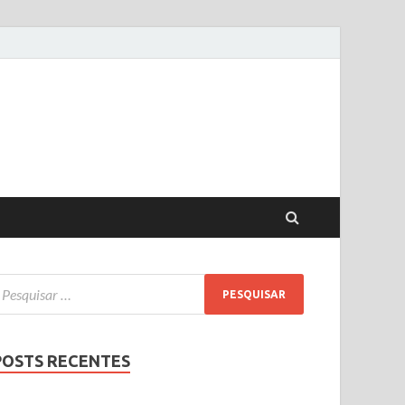
POSTS RECENTES