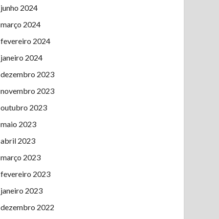
junho 2024
março 2024
fevereiro 2024
janeiro 2024
dezembro 2023
novembro 2023
outubro 2023
maio 2023
abril 2023
março 2023
fevereiro 2023
janeiro 2023
dezembro 2022