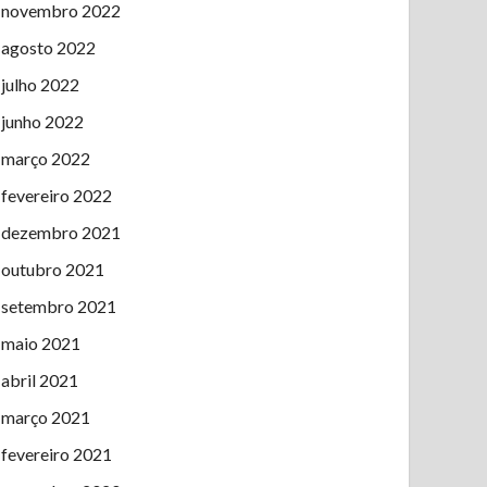
novembro 2022
agosto 2022
julho 2022
junho 2022
março 2022
fevereiro 2022
dezembro 2021
outubro 2021
setembro 2021
maio 2021
abril 2021
março 2021
fevereiro 2021