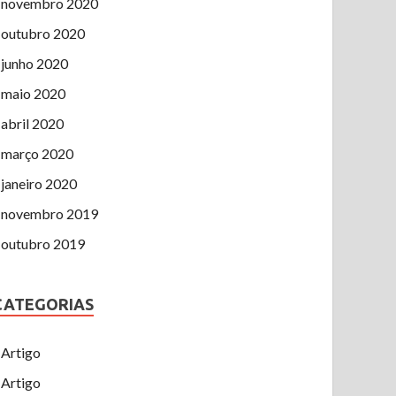
novembro 2020
outubro 2020
junho 2020
maio 2020
abril 2020
março 2020
janeiro 2020
novembro 2019
outubro 2019
CATEGORIAS
Artigo
Artigo