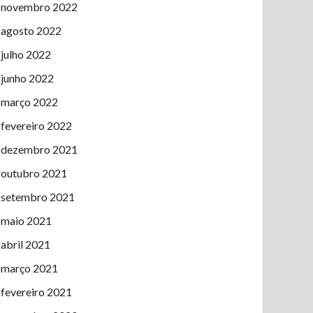
novembro 2022
agosto 2022
julho 2022
junho 2022
março 2022
fevereiro 2022
dezembro 2021
outubro 2021
setembro 2021
maio 2021
abril 2021
março 2021
fevereiro 2021