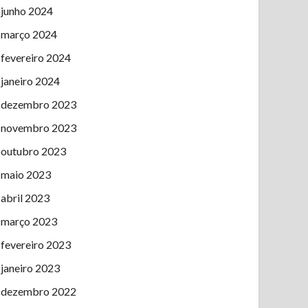
junho 2024
março 2024
fevereiro 2024
janeiro 2024
dezembro 2023
novembro 2023
outubro 2023
maio 2023
abril 2023
março 2023
fevereiro 2023
janeiro 2023
dezembro 2022