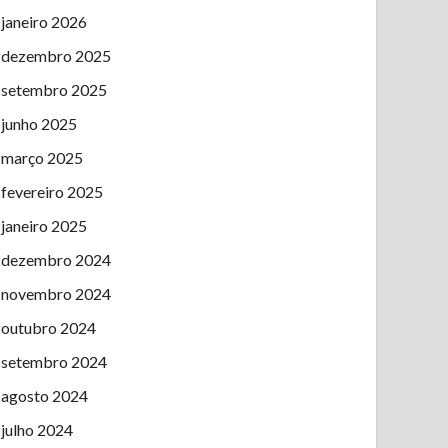
janeiro 2026
dezembro 2025
setembro 2025
junho 2025
março 2025
fevereiro 2025
janeiro 2025
dezembro 2024
novembro 2024
outubro 2024
setembro 2024
agosto 2024
julho 2024