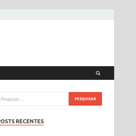
POSTS RECENTES