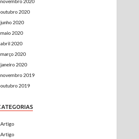
novembro 2020
outubro 2020
junho 2020
maio 2020
abril 2020
março 2020
janeiro 2020
novembro 2019
outubro 2019
CATEGORIAS
Artigo
Artigo