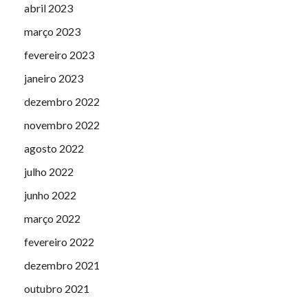
abril 2023
março 2023
fevereiro 2023
janeiro 2023
dezembro 2022
novembro 2022
agosto 2022
julho 2022
junho 2022
março 2022
fevereiro 2022
dezembro 2021
outubro 2021