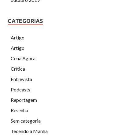
CATEGORIAS
Artigo
Artigo
Cena Agora
Crítica
Entrevista
Podcasts
Reportagem
Resenha
Sem categoria
Tecendo a Manhã