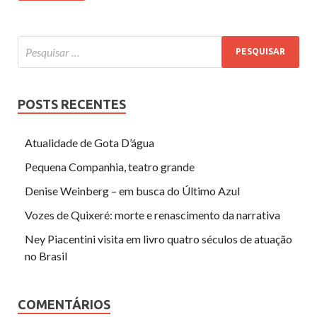
POSTS RECENTES
Atualidade de Gota D’água
Pequena Companhia, teatro grande
Denise Weinberg – em busca do Último Azul
Vozes de Quixeré: morte e renascimento da narrativa
Ney Piacentini visita em livro quatro séculos de atuação
no Brasil
COMENTÁRIOS