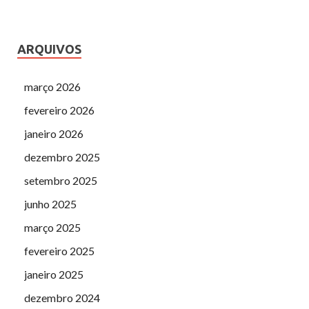
ARQUIVOS
março 2026
fevereiro 2026
janeiro 2026
dezembro 2025
setembro 2025
junho 2025
março 2025
fevereiro 2025
janeiro 2025
dezembro 2024