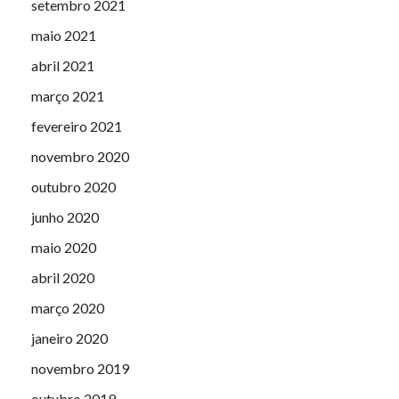
setembro 2021
maio 2021
abril 2021
março 2021
fevereiro 2021
novembro 2020
outubro 2020
junho 2020
maio 2020
abril 2020
março 2020
janeiro 2020
novembro 2019
outubro 2019