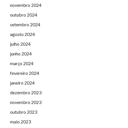
novembro 2024
outubro 2024
setembro 2024
agosto 2024
julho 2024
junho 2024
março 2024
fevereiro 2024
janeiro 2024
dezembro 2023
novembro 2023
outubro 2023
maio 2023