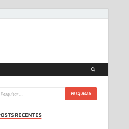
POSTS RECENTES