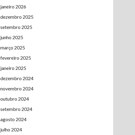
janeiro 2026
dezembro 2025
setembro 2025
junho 2025
março 2025
fevereiro 2025
janeiro 2025
dezembro 2024
novembro 2024
outubro 2024
setembro 2024
agosto 2024
julho 2024