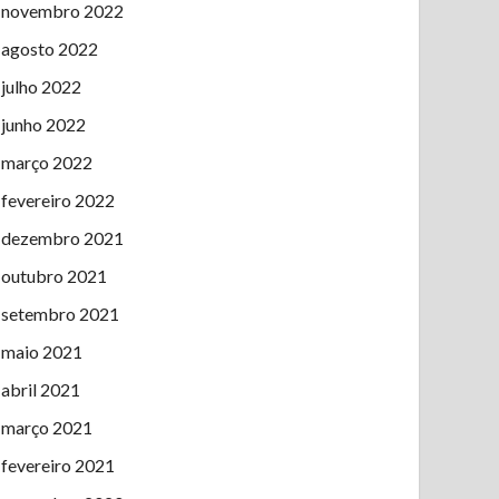
novembro 2022
agosto 2022
julho 2022
junho 2022
março 2022
fevereiro 2022
dezembro 2021
outubro 2021
setembro 2021
maio 2021
abril 2021
março 2021
fevereiro 2021