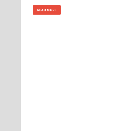
READ MORE