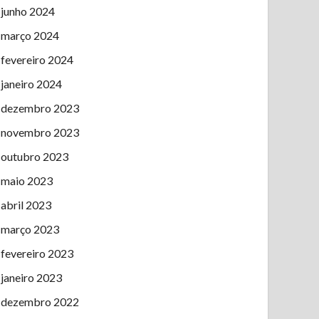
junho 2024
março 2024
fevereiro 2024
janeiro 2024
dezembro 2023
novembro 2023
outubro 2023
maio 2023
abril 2023
março 2023
fevereiro 2023
janeiro 2023
dezembro 2022