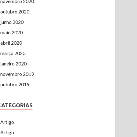
novembro 2020
outubro 2020
junho 2020
maio 2020
abril 2020
março 2020
janeiro 2020
novembro 2019
outubro 2019
CATEGORIAS
Artigo
Artigo