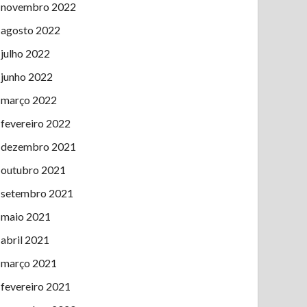
novembro 2022
agosto 2022
julho 2022
junho 2022
março 2022
fevereiro 2022
dezembro 2021
outubro 2021
setembro 2021
maio 2021
abril 2021
março 2021
fevereiro 2021