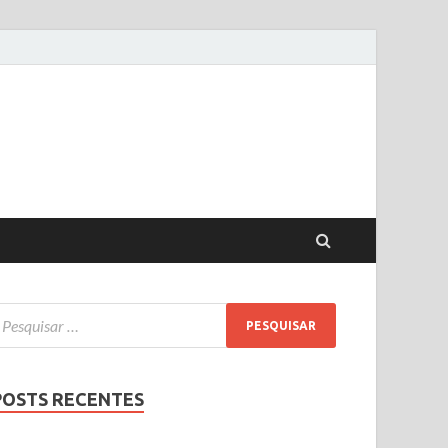
POSTS RECENTES