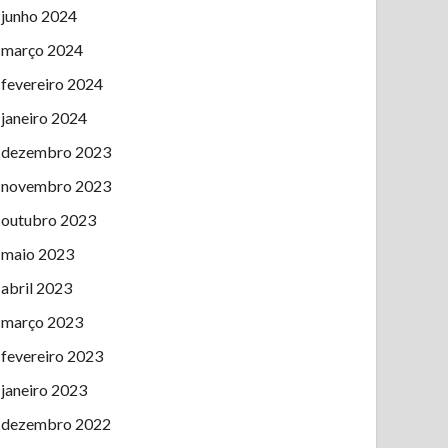
junho 2024
março 2024
fevereiro 2024
janeiro 2024
dezembro 2023
novembro 2023
outubro 2023
maio 2023
abril 2023
março 2023
fevereiro 2023
janeiro 2023
dezembro 2022