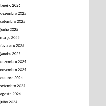
janeiro 2026
dezembro 2025
setembro 2025
junho 2025
março 2025
fevereiro 2025
janeiro 2025
dezembro 2024
novembro 2024
outubro 2024
setembro 2024
agosto 2024
julho 2024