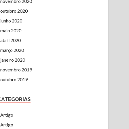
novembro 2020
outubro 2020
junho 2020
maio 2020
abril 2020
março 2020
janeiro 2020
novembro 2019
outubro 2019
CATEGORIAS
Artigo
Artigo