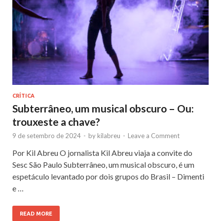
CRÍTICA
Subterrâneo, um musical obscuro – Ou:
trouxeste a chave?
9 de setembro de 2024
-
by
kilabreu
-
Leave a Comment
Por Kil Abreu O jornalista Kil Abreu viaja a convite do
Sesc São Paulo Subterrâneo, um musical obscuro, é um
espetáculo levantado por dois grupos do Brasil – Dimenti
e …
READ MORE