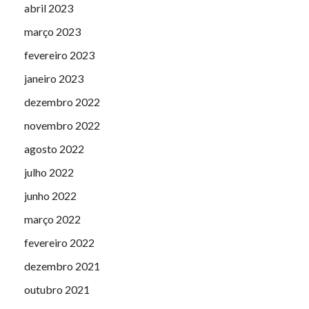
abril 2023
março 2023
fevereiro 2023
janeiro 2023
dezembro 2022
novembro 2022
agosto 2022
julho 2022
junho 2022
março 2022
fevereiro 2022
dezembro 2021
outubro 2021