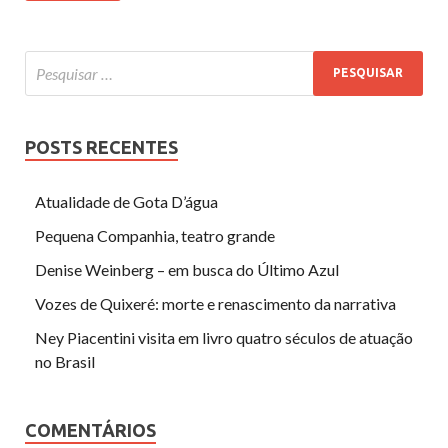
POSTS RECENTES
Atualidade de Gota D’água
Pequena Companhia, teatro grande
Denise Weinberg – em busca do Último Azul
Vozes de Quixeré: morte e renascimento da narrativa
Ney Piacentini visita em livro quatro séculos de atuação
no Brasil
COMENTÁRIOS