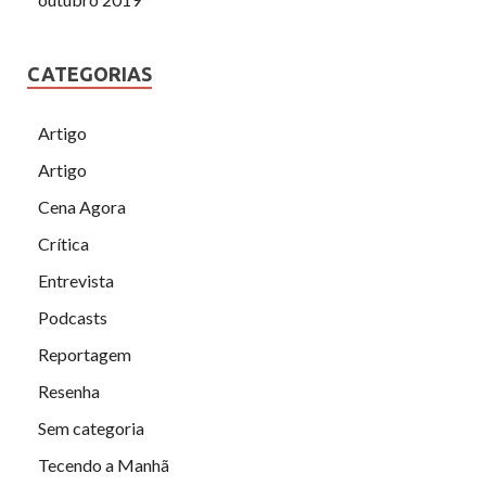
CATEGORIAS
Artigo
Artigo
Cena Agora
Crítica
Entrevista
Podcasts
Reportagem
Resenha
Sem categoria
Tecendo a Manhã