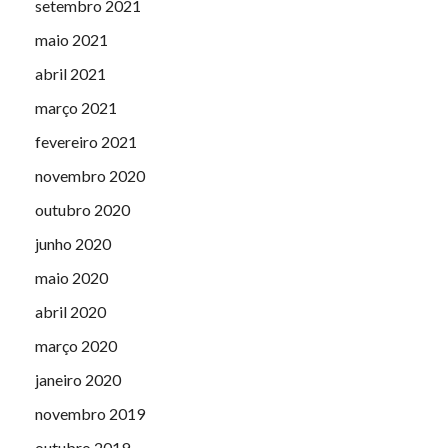
setembro 2021
maio 2021
abril 2021
março 2021
fevereiro 2021
novembro 2020
outubro 2020
junho 2020
maio 2020
abril 2020
março 2020
janeiro 2020
novembro 2019
outubro 2019