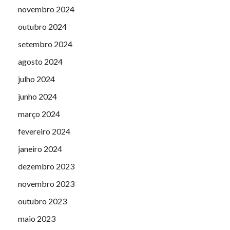
novembro 2024
outubro 2024
setembro 2024
agosto 2024
julho 2024
junho 2024
março 2024
fevereiro 2024
janeiro 2024
dezembro 2023
novembro 2023
outubro 2023
maio 2023