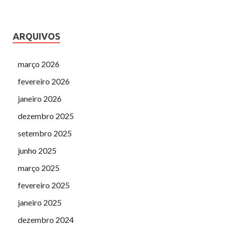
ARQUIVOS
março 2026
fevereiro 2026
janeiro 2026
dezembro 2025
setembro 2025
junho 2025
março 2025
fevereiro 2025
janeiro 2025
dezembro 2024