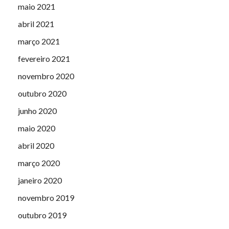
maio 2021
abril 2021
março 2021
fevereiro 2021
novembro 2020
outubro 2020
junho 2020
maio 2020
abril 2020
março 2020
janeiro 2020
novembro 2019
outubro 2019