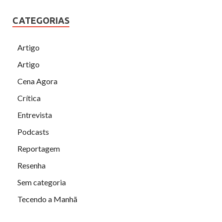
CATEGORIAS
Artigo
Artigo
Cena Agora
Crítica
Entrevista
Podcasts
Reportagem
Resenha
Sem categoria
Tecendo a Manhã