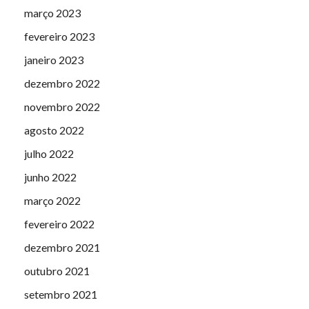
março 2023
fevereiro 2023
janeiro 2023
dezembro 2022
novembro 2022
agosto 2022
julho 2022
junho 2022
março 2022
fevereiro 2022
dezembro 2021
outubro 2021
setembro 2021