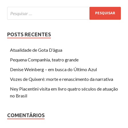
POSTS RECENTES
Atualidade de Gota D’água
Pequena Companhia, teatro grande
Denise Weinberg – em busca do Último Azul
Vozes de Quixeré: morte e renascimento da narrativa
Ney Piacentini visita em livro quatro séculos de atuação
no Brasil
COMENTÁRIOS