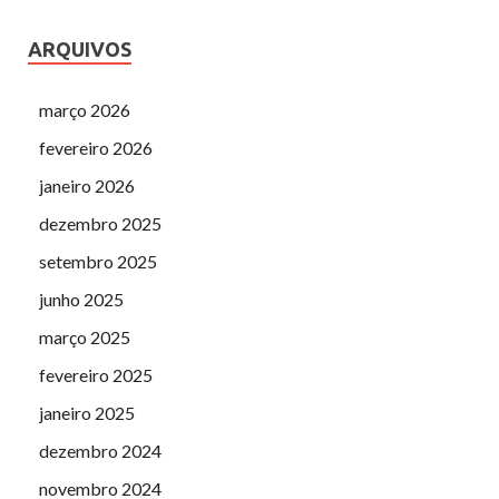
ARQUIVOS
março 2026
fevereiro 2026
janeiro 2026
dezembro 2025
setembro 2025
junho 2025
março 2025
fevereiro 2025
janeiro 2025
dezembro 2024
novembro 2024