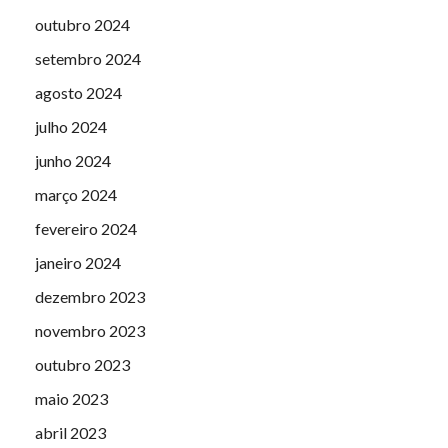
outubro 2024
setembro 2024
agosto 2024
julho 2024
junho 2024
março 2024
fevereiro 2024
janeiro 2024
dezembro 2023
novembro 2023
outubro 2023
maio 2023
abril 2023