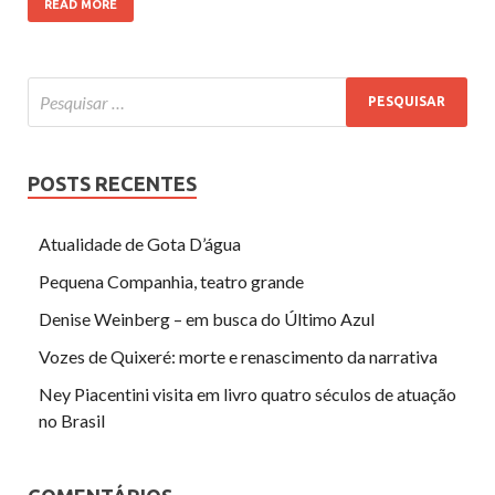
READ MORE
POSTS RECENTES
Atualidade de Gota D’água
Pequena Companhia, teatro grande
Denise Weinberg – em busca do Último Azul
Vozes de Quixeré: morte e renascimento da narrativa
Ney Piacentini visita em livro quatro séculos de atuação
no Brasil