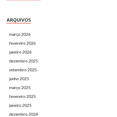
ARQUIVOS
março 2026
fevereiro 2026
janeiro 2026
dezembro 2025
setembro 2025
junho 2025
março 2025
fevereiro 2025
janeiro 2025
dezembro 2024