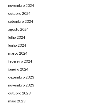
novembro 2024
outubro 2024
setembro 2024
agosto 2024
julho 2024
junho 2024
março 2024
fevereiro 2024
janeiro 2024
dezembro 2023
novembro 2023
outubro 2023
maio 2023