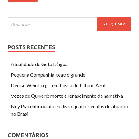
POSTS RECENTES
Atualidade de Gota D’água
Pequena Companhia, teatro grande
Denise Weinberg – em busca do Último Azul
Vozes de Quixeré: morte e renascimento da narrativa
Ney Piacentini visita em livro quatro séculos de atuação
no Brasil
COMENTÁRIOS