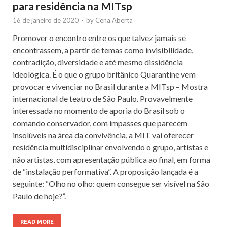
para residência na MITsp
16 de janeiro de 2020
-
by
Cena Aberta
Promover o encontro entre os que talvez jamais se
encontrassem, a partir de temas como invisibilidade,
contradição, diversidade e até mesmo dissidência
ideológica. É o que o grupo britânico Quarantine vem
provocar e vivenciar no Brasil durante a MITsp – Mostra
internacional de teatro de São Paulo. Provavelmente
interessada no momento de aporia do Brasil sob o
comando conservador, com impasses que parecem
insolúveis na área da convivência, a MIT vai oferecer
residência multidisciplinar envolvendo o grupo, artistas e
não artistas, com apresentação pública ao final, em forma
de “instalação performativa”. A proposição lançada é a
seguinte: “Olho no olho: quem consegue ser visível na São
Paulo de hoje?”.
READ MORE