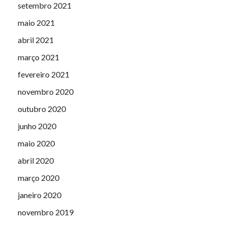
setembro 2021
maio 2021
abril 2021
março 2021
fevereiro 2021
novembro 2020
outubro 2020
junho 2020
maio 2020
abril 2020
março 2020
janeiro 2020
novembro 2019