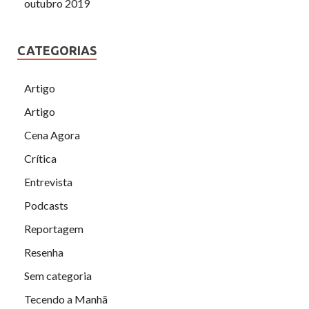
outubro 2019
CATEGORIAS
Artigo
Artigo
Cena Agora
Crítica
Entrevista
Podcasts
Reportagem
Resenha
Sem categoria
Tecendo a Manhã