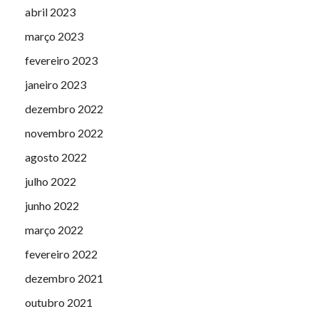
abril 2023
março 2023
fevereiro 2023
janeiro 2023
dezembro 2022
novembro 2022
agosto 2022
julho 2022
junho 2022
março 2022
fevereiro 2022
dezembro 2021
outubro 2021