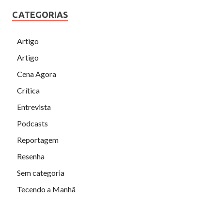
CATEGORIAS
Artigo
Artigo
Cena Agora
Crítica
Entrevista
Podcasts
Reportagem
Resenha
Sem categoria
Tecendo a Manhã