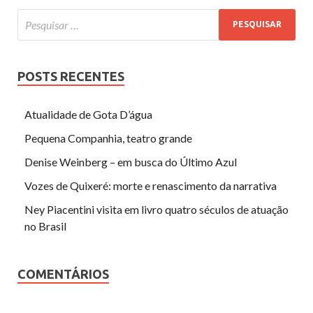
POSTS RECENTES
Atualidade de Gota D’água
Pequena Companhia, teatro grande
Denise Weinberg – em busca do Último Azul
Vozes de Quixeré: morte e renascimento da narrativa
Ney Piacentini visita em livro quatro séculos de atuação
no Brasil
COMENTÁRIOS