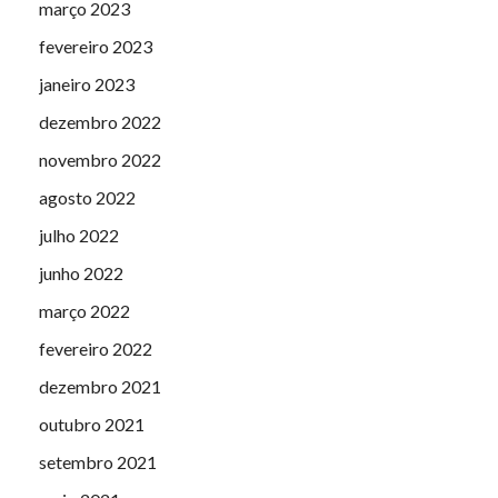
março 2023
fevereiro 2023
janeiro 2023
dezembro 2022
novembro 2022
agosto 2022
julho 2022
junho 2022
março 2022
fevereiro 2022
dezembro 2021
outubro 2021
setembro 2021