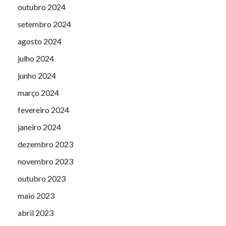
outubro 2024
setembro 2024
agosto 2024
julho 2024
junho 2024
março 2024
fevereiro 2024
janeiro 2024
dezembro 2023
novembro 2023
outubro 2023
maio 2023
abril 2023