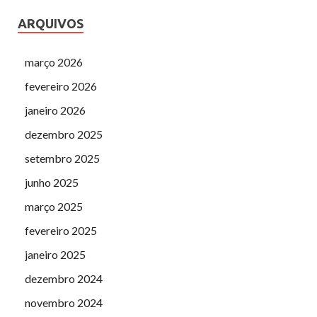
ARQUIVOS
março 2026
fevereiro 2026
janeiro 2026
dezembro 2025
setembro 2025
junho 2025
março 2025
fevereiro 2025
janeiro 2025
dezembro 2024
novembro 2024