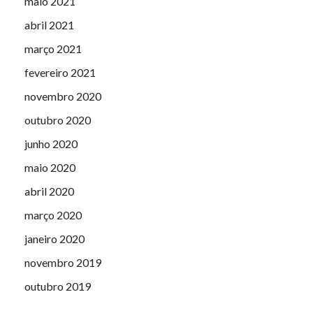
maio 2021
abril 2021
março 2021
fevereiro 2021
novembro 2020
outubro 2020
junho 2020
maio 2020
abril 2020
março 2020
janeiro 2020
novembro 2019
outubro 2019