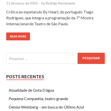
11 de março de 2020
-
by
Rodrigo Nascimento
Crítica ao espetáculo By Heart, do português Tiago
Rodrigues, que integra a programação da 7ª Mostra
Internacional de Teatro de São Paulo.
READ MORE
POSTS RECENTES
Atualidade de Gota D’água
Pequena Companhia, teatro grande
Denise Weinberg – em busca do Último Azul