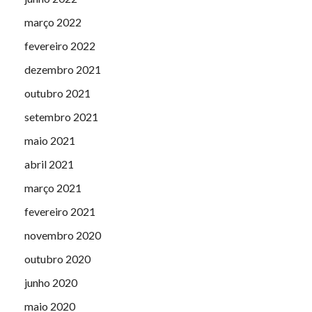
março 2022
fevereiro 2022
dezembro 2021
outubro 2021
setembro 2021
maio 2021
abril 2021
março 2021
fevereiro 2021
novembro 2020
outubro 2020
junho 2020
maio 2020