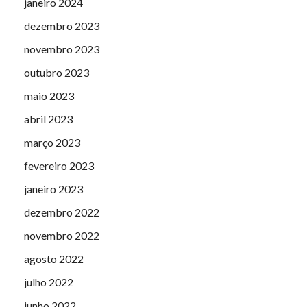
janeiro 2024
dezembro 2023
novembro 2023
outubro 2023
maio 2023
abril 2023
março 2023
fevereiro 2023
janeiro 2023
dezembro 2022
novembro 2022
agosto 2022
julho 2022
junho 2022