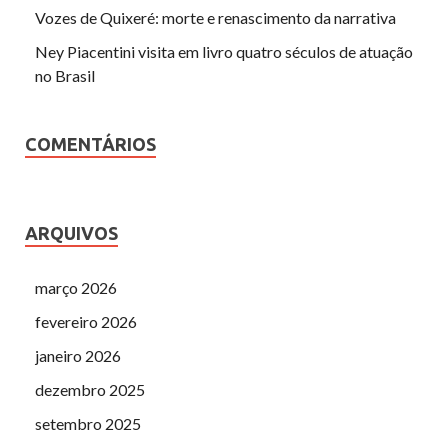
Vozes de Quixeré: morte e renascimento da narrativa
Ney Piacentini visita em livro quatro séculos de atuação
no Brasil
COMENTÁRIOS
ARQUIVOS
março 2026
fevereiro 2026
janeiro 2026
dezembro 2025
setembro 2025