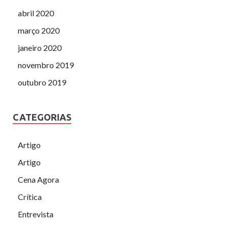
abril 2020
março 2020
janeiro 2020
novembro 2019
outubro 2019
CATEGORIAS
Artigo
Artigo
Cena Agora
Crítica
Entrevista