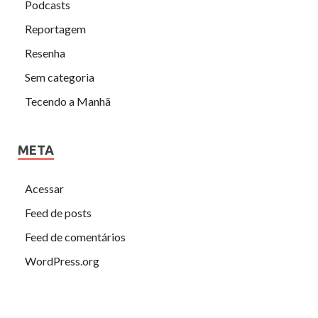
Podcasts
Reportagem
Resenha
Sem categoria
Tecendo a Manhã
META
Acessar
Feed de posts
Feed de comentários
WordPress.org