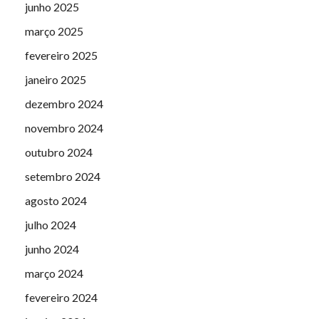
junho 2025
março 2025
fevereiro 2025
janeiro 2025
dezembro 2024
novembro 2024
outubro 2024
setembro 2024
agosto 2024
julho 2024
junho 2024
março 2024
fevereiro 2024