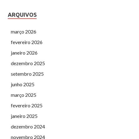
ARQUIVOS
março 2026
fevereiro 2026
janeiro 2026
dezembro 2025
setembro 2025
junho 2025
março 2025
fevereiro 2025
janeiro 2025
dezembro 2024
novembro 2024