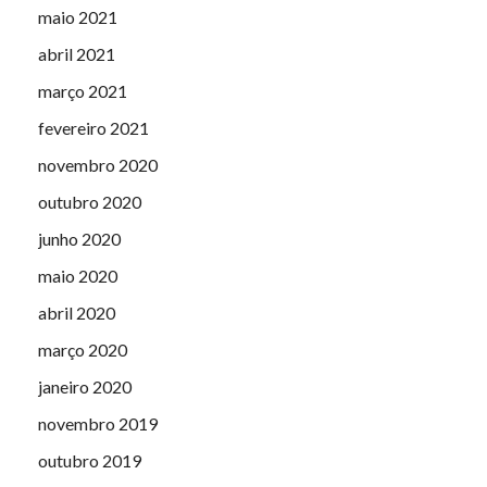
maio 2021
abril 2021
março 2021
fevereiro 2021
novembro 2020
outubro 2020
junho 2020
maio 2020
abril 2020
março 2020
janeiro 2020
novembro 2019
outubro 2019