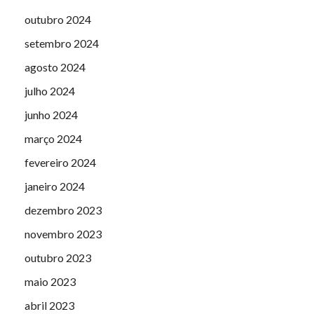
outubro 2024
setembro 2024
agosto 2024
julho 2024
junho 2024
março 2024
fevereiro 2024
janeiro 2024
dezembro 2023
novembro 2023
outubro 2023
maio 2023
abril 2023