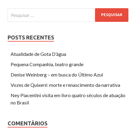
POSTS RECENTES
Atualidade de Gota D’água
Pequena Companhia, teatro grande
Denise Weinberg – em busca do Último Azul
Vozes de Quixeré: morte e renascimento da narrativa
Ney Piacentini visita em livro quatro séculos de atuação
no Brasil
COMENTÁRIOS