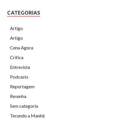
CATEGORIAS
Artigo
Artigo
Cena Agora
Crítica
Entrevista
Podcasts
Reportagem
Resenha
Sem categoria
Tecendo a Manhã