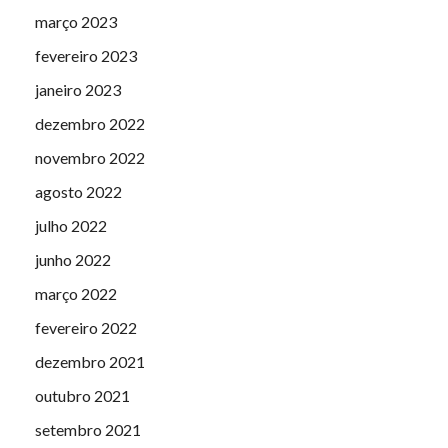
março 2023
fevereiro 2023
janeiro 2023
dezembro 2022
novembro 2022
agosto 2022
julho 2022
junho 2022
março 2022
fevereiro 2022
dezembro 2021
outubro 2021
setembro 2021