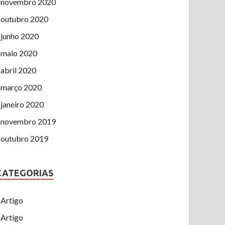
novembro 2020
outubro 2020
junho 2020
maio 2020
abril 2020
março 2020
janeiro 2020
novembro 2019
outubro 2019
CATEGORIAS
Artigo
Artigo