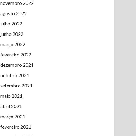
novembro 2022
agosto 2022
julho 2022
junho 2022
março 2022
fevereiro 2022
dezembro 2021
outubro 2021
setembro 2021
maio 2021
abril 2021
março 2021
fevereiro 2021