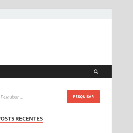
POSTS RECENTES