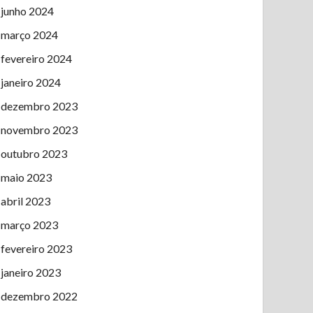
junho 2024
março 2024
fevereiro 2024
janeiro 2024
dezembro 2023
novembro 2023
outubro 2023
maio 2023
abril 2023
março 2023
fevereiro 2023
janeiro 2023
dezembro 2022