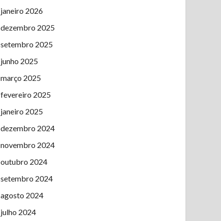
janeiro 2026
dezembro 2025
setembro 2025
junho 2025
março 2025
fevereiro 2025
janeiro 2025
dezembro 2024
novembro 2024
outubro 2024
setembro 2024
agosto 2024
julho 2024