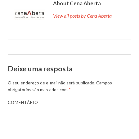
About Cena Aberta
View all posts by Cena Aberta →
Deixe uma resposta
O seu endereço de e-mail não será publicado.
Campos
obrigatórios são marcados com
*
COMENTÁRIO