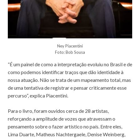
Ney Piacentini
Foto: Bob Sousa
“É um painel de como a interpretação evoluiu no Brasil e de
como podemos identificar traços que dão identidade à
nossa atuação. Não se trata de um mapeamento total, mas
de uma tentativa de registrar e pensar criticamente esse
percurso”, explica Piacentini.
Para o livro, foram ouvidos cerca de 28 artistas,
reforçando a amplitude de vozes que atravessam o
pensamento sobre o fazer artístico no país. Entre eles,
Lima Duarte, Matheus Nachtergaele, Denise Weinberg,