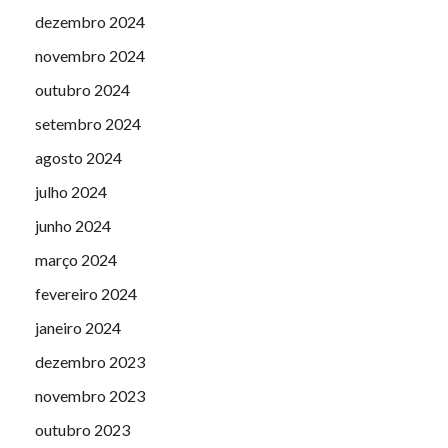
dezembro 2024
novembro 2024
outubro 2024
setembro 2024
agosto 2024
julho 2024
junho 2024
março 2024
fevereiro 2024
janeiro 2024
dezembro 2023
novembro 2023
outubro 2023