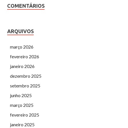
COMENTÁRIOS
ARQUIVOS
março 2026
fevereiro 2026
janeiro 2026
dezembro 2025
setembro 2025
junho 2025
março 2025
fevereiro 2025
janeiro 2025