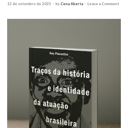
12 de setembro de 2025
-
by
Cena Aberta
-
Leave a Comment