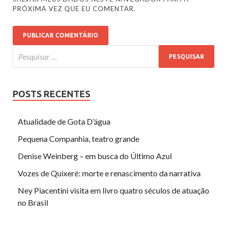
PRÓXIMA VEZ QUE EU COMENTAR.
POSTS RECENTES
Atualidade de Gota D’água
Pequena Companhia, teatro grande
Denise Weinberg – em busca do Último Azul
Vozes de Quixeré: morte e renascimento da narrativa
Ney Piacentini visita em livro quatro séculos de atuação
no Brasil