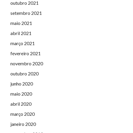
outubro 2021
setembro 2021
maio 2021
abril 2021
março 2021
fevereiro 2021
novembro 2020
outubro 2020
junho 2020
maio 2020
abril 2020
março 2020
janeiro 2020