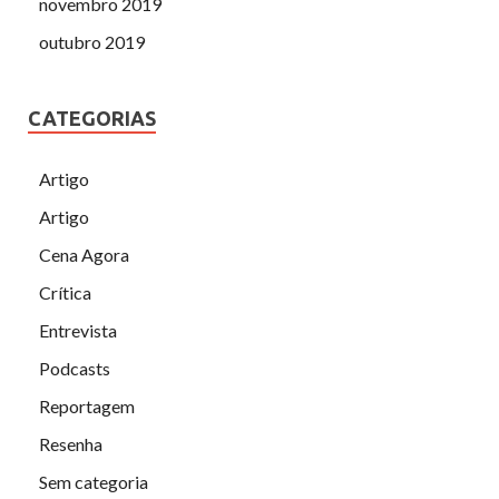
novembro 2019
outubro 2019
CATEGORIAS
Artigo
Artigo
Cena Agora
Crítica
Entrevista
Podcasts
Reportagem
Resenha
Sem categoria