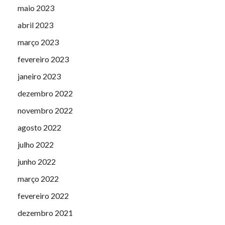
maio 2023
abril 2023
março 2023
fevereiro 2023
janeiro 2023
dezembro 2022
novembro 2022
agosto 2022
julho 2022
junho 2022
março 2022
fevereiro 2022
dezembro 2021