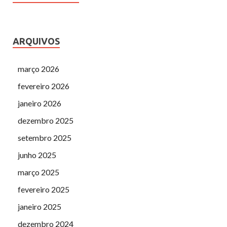
ARQUIVOS
março 2026
fevereiro 2026
janeiro 2026
dezembro 2025
setembro 2025
junho 2025
março 2025
fevereiro 2025
janeiro 2025
dezembro 2024