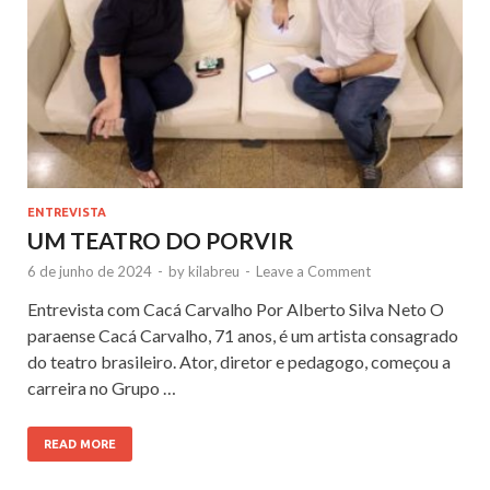
ENTREVISTA
UM TEATRO DO PORVIR
6 de junho de 2024
-
by
kilabreu
-
Leave a Comment
Entrevista com Cacá Carvalho Por Alberto Silva Neto O
paraense Cacá Carvalho, 71 anos, é um artista consagrado
do teatro brasileiro. Ator, diretor e pedagogo, começou a
carreira no Grupo …
READ MORE