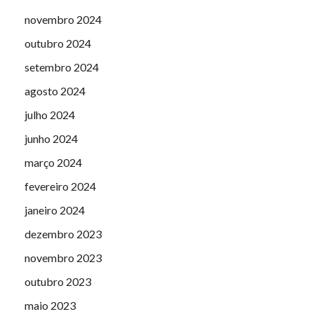
novembro 2024
outubro 2024
setembro 2024
agosto 2024
julho 2024
junho 2024
março 2024
fevereiro 2024
janeiro 2024
dezembro 2023
novembro 2023
outubro 2023
maio 2023