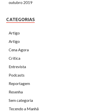
outubro 2019
CATEGORIAS
Artigo
Artigo
Cena Agora
Crítica
Entrevista
Podcasts
Reportagem
Resenha
Sem categoria
Tecendo a Manhã