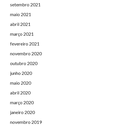
setembro 2021
maio 2021
abril 2021
março 2021
fevereiro 2021
novembro 2020
outubro 2020
junho 2020
maio 2020
abril 2020
março 2020
janeiro 2020
novembro 2019