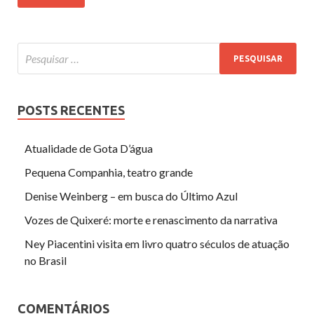
POSTS RECENTES
Atualidade de Gota D’água
Pequena Companhia, teatro grande
Denise Weinberg – em busca do Último Azul
Vozes de Quixeré: morte e renascimento da narrativa
Ney Piacentini visita em livro quatro séculos de atuação
no Brasil
COMENTÁRIOS