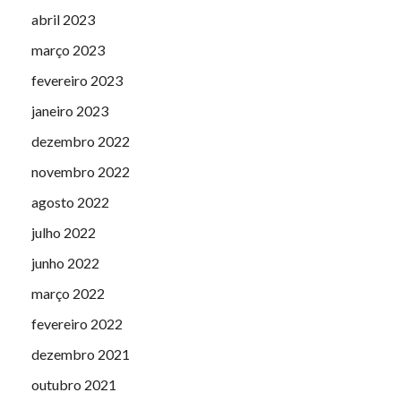
abril 2023
março 2023
fevereiro 2023
janeiro 2023
dezembro 2022
novembro 2022
agosto 2022
julho 2022
junho 2022
março 2022
fevereiro 2022
dezembro 2021
outubro 2021