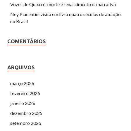
Vozes de Quixeré: morte e renascimento da narrativa
Ney Piacentini visita em livro quatro séculos de atuação
no Brasil
COMENTÁRIOS
ARQUIVOS
março 2026
fevereiro 2026
janeiro 2026
dezembro 2025
setembro 2025