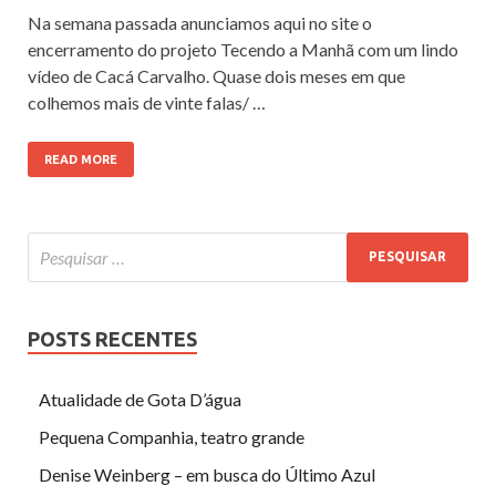
Na semana passada anunciamos aqui no site o
encerramento do projeto Tecendo a Manhã com um lindo
vídeo de Cacá Carvalho. Quase dois meses em que
colhemos mais de vinte falas/ …
READ MORE
POSTS RECENTES
Atualidade de Gota D’água
Pequena Companhia, teatro grande
Denise Weinberg – em busca do Último Azul