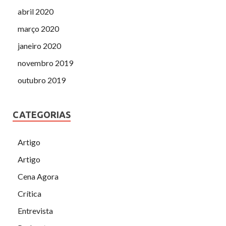
abril 2020
março 2020
janeiro 2020
novembro 2019
outubro 2019
CATEGORIAS
Artigo
Artigo
Cena Agora
Crítica
Entrevista