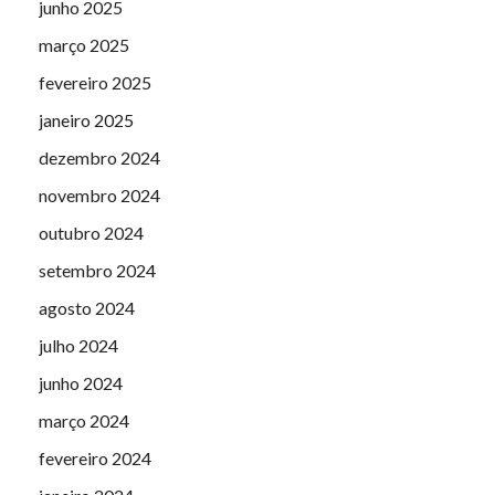
junho 2025
março 2025
fevereiro 2025
janeiro 2025
dezembro 2024
novembro 2024
outubro 2024
setembro 2024
agosto 2024
julho 2024
junho 2024
março 2024
fevereiro 2024