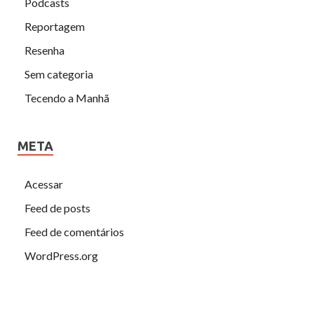
Podcasts
Reportagem
Resenha
Sem categoria
Tecendo a Manhã
META
Acessar
Feed de posts
Feed de comentários
WordPress.org