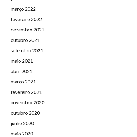
março 2022
fevereiro 2022
dezembro 2021
outubro 2021
setembro 2021
maio 2021
abril 2021
março 2021
fevereiro 2021
novembro 2020
outubro 2020
junho 2020
maio 2020