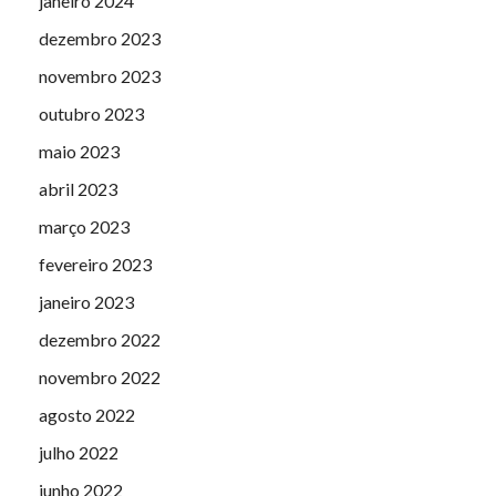
janeiro 2024
dezembro 2023
novembro 2023
outubro 2023
maio 2023
abril 2023
março 2023
fevereiro 2023
janeiro 2023
dezembro 2022
novembro 2022
agosto 2022
julho 2022
junho 2022