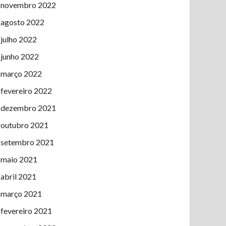
novembro 2022
agosto 2022
julho 2022
junho 2022
março 2022
fevereiro 2022
dezembro 2021
outubro 2021
setembro 2021
maio 2021
abril 2021
março 2021
fevereiro 2021