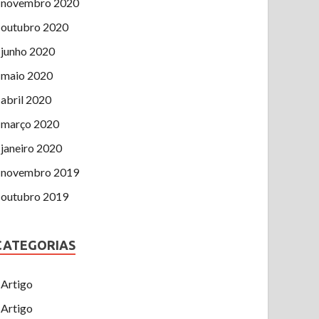
novembro 2020
outubro 2020
junho 2020
maio 2020
abril 2020
março 2020
janeiro 2020
novembro 2019
outubro 2019
CATEGORIAS
Artigo
Artigo