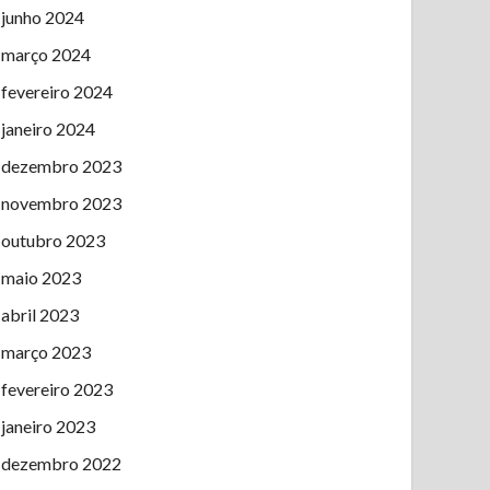
junho 2024
março 2024
fevereiro 2024
janeiro 2024
dezembro 2023
novembro 2023
outubro 2023
maio 2023
abril 2023
março 2023
fevereiro 2023
janeiro 2023
dezembro 2022