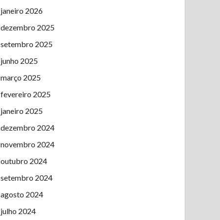
janeiro 2026
dezembro 2025
setembro 2025
junho 2025
março 2025
fevereiro 2025
janeiro 2025
dezembro 2024
novembro 2024
outubro 2024
setembro 2024
agosto 2024
julho 2024