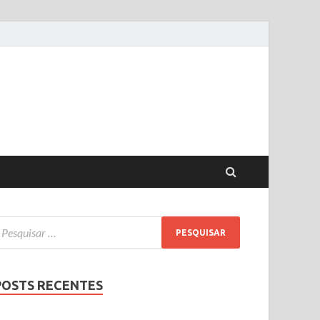
POSTS RECENTES