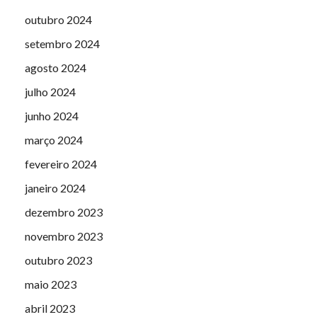
outubro 2024
setembro 2024
agosto 2024
julho 2024
junho 2024
março 2024
fevereiro 2024
janeiro 2024
dezembro 2023
novembro 2023
outubro 2023
maio 2023
abril 2023