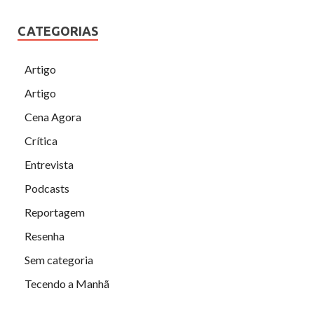
CATEGORIAS
Artigo
Artigo
Cena Agora
Crítica
Entrevista
Podcasts
Reportagem
Resenha
Sem categoria
Tecendo a Manhã