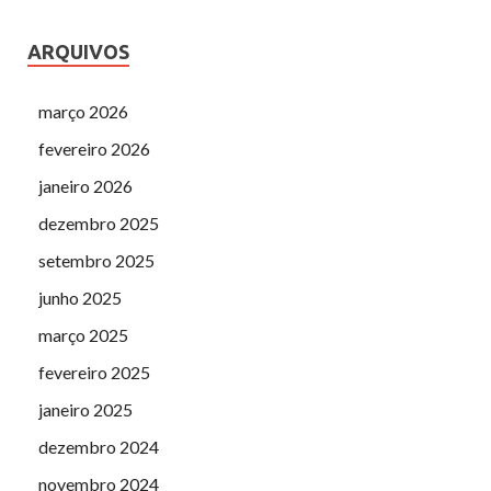
ARQUIVOS
março 2026
fevereiro 2026
janeiro 2026
dezembro 2025
setembro 2025
junho 2025
março 2025
fevereiro 2025
janeiro 2025
dezembro 2024
novembro 2024