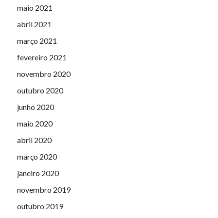
maio 2021
abril 2021
março 2021
fevereiro 2021
novembro 2020
outubro 2020
junho 2020
maio 2020
abril 2020
março 2020
janeiro 2020
novembro 2019
outubro 2019