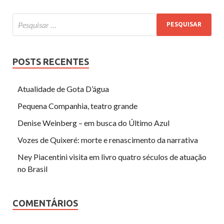
POSTS RECENTES
Atualidade de Gota D’água
Pequena Companhia, teatro grande
Denise Weinberg – em busca do Último Azul
Vozes de Quixeré: morte e renascimento da narrativa
Ney Piacentini visita em livro quatro séculos de atuação
no Brasil
COMENTÁRIOS