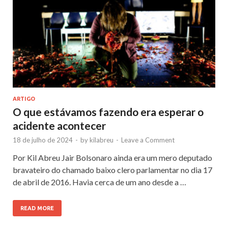
ARTIGO
O que estávamos fazendo era esperar o
acidente acontecer
18 de julho de 2024
-
by
kilabreu
-
Leave a Comment
Por Kil Abreu Jair Bolsonaro ainda era um mero deputado
bravateiro do chamado baixo clero parlamentar no dia 17
de abril de 2016. Havia cerca de um ano desde a …
READ MORE