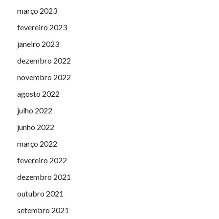
março 2023
fevereiro 2023
janeiro 2023
dezembro 2022
novembro 2022
agosto 2022
julho 2022
junho 2022
março 2022
fevereiro 2022
dezembro 2021
outubro 2021
setembro 2021