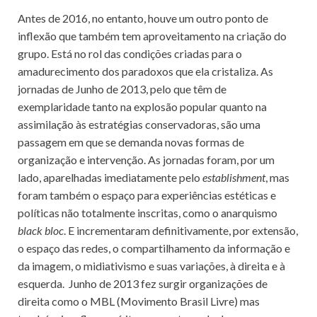
Antes de 2016, no entanto, houve um outro ponto de
inflexão que também tem aproveitamento na criação do
grupo. Está no rol das condições criadas para o
amadurecimento dos paradoxos que ela cristaliza. As
jornadas de Junho de 2013, pelo que têm de
exemplaridade tanto na explosão popular quanto na
assimilação às estratégias conservadoras, são uma
passagem em que se demanda novas formas de
organização e intervenção. As jornadas foram, por um
lado, aparelhadas imediatamente pelo
establishment
, mas
foram também o espaço para experiências estéticas e
políticas não totalmente inscritas, como o anarquismo
black bloc
. E incrementaram definitivamente, por extensão,
o espaço das redes, o compartilhamento da informação e
da imagem, o midiativismo e suas variações, à direita e à
esquerda. Junho de 2013 fez surgir organizações de
direita como o MBL (Movimento Brasil Livre) mas