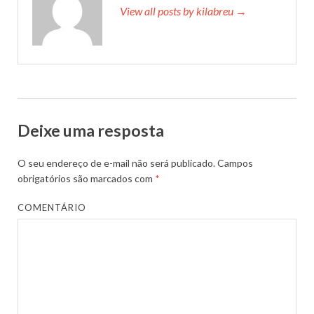
View all posts by kilabreu →
Deixe uma resposta
O seu endereço de e-mail não será publicado.
Campos
obrigatórios são marcados com
*
COMENTÁRIO