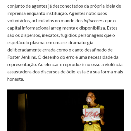
conjunto de agentes já desconectados da própria ideia de
imprensa enquanto instituição. Agentes noticiosos
voluntários, articulados no mundo dos
influencers
que o
capital informacional arregimenta e disponibiliza. Estes
são os dispersos, inexatos, fugidios personagens que o
espetáculo plasma, em uma re-dramaturgia
deliberadamente errada como o canto desafinado de
Foster Jenkins. O desenho do erro é uma necessidade da
representação. Ao elencar e reproduzir no osso a violência
assustadora dos discursos de ódio, esta é a sua forma mais
honesta.