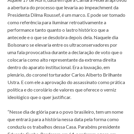
a abertura do processo que levaria ao impeachment da
Presidenta Dilma Roussef, é um marco. E pode ser tomado
como referência para iluminar retroativamente a
performance tanto quanto o lastro histórico que a
antecede e o que se desdobra depois dela. Naquele dia
Bolsonaro se elevaria entre os ultraconservadores por
uma fala provocativa durante a declaração de voto que o
colocaria como alto representante da extrema direita
dentro do aparato institucional. Era a louvação, em
plenário, do coronel torturador Carlos Alberto Brilhante
Ustra. E com ele a aprovação do assassinato como prática
política e do corolário de valores que oferece o verniz
ideológico que o quer justificar.
“Nesse dia de glória para o povo brasileiro, tem um nome
que entrará para a história nessa data pela forma como
conduziu os trabalhos dessa Casa. Parabéns presidente