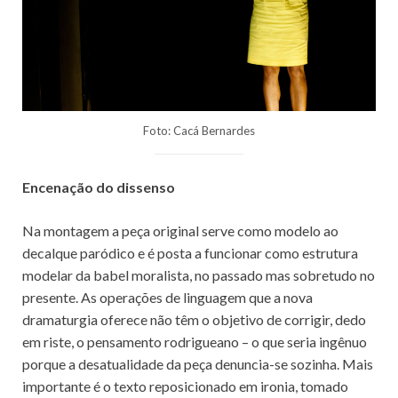
Foto: Cacá Bernardes
Encenação do dissenso
Na montagem a peça original serve como modelo ao
decalque paródico e é posta a funcionar como estrutura
modelar da babel moralista, no passado mas sobretudo no
presente. As operações de linguagem que a nova
dramaturgia oferece não têm o objetivo de corrigir, dedo
em riste, o pensamento rodrigueano – o que seria ingênuo
porque a desatualidade da peça denuncia-se sozinha. Mais
importante é o texto reposicionado em ironia, tomado