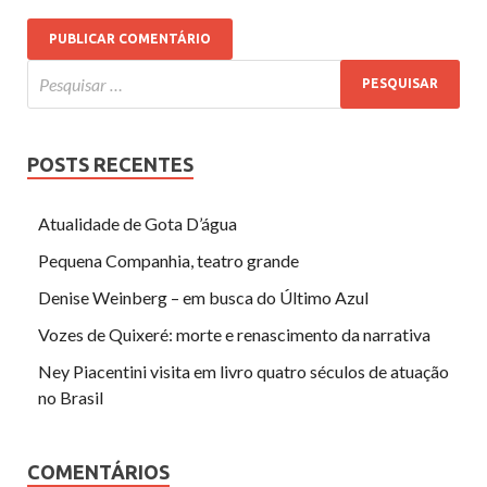
POSTS RECENTES
Atualidade de Gota D’água
Pequena Companhia, teatro grande
Denise Weinberg – em busca do Último Azul
Vozes de Quixeré: morte e renascimento da narrativa
Ney Piacentini visita em livro quatro séculos de atuação
no Brasil
COMENTÁRIOS