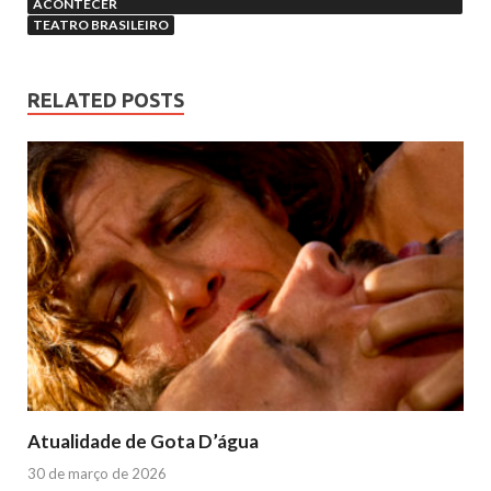
ACONTECER
TEATRO BRASILEIRO
RELATED POSTS
Atualidade de Gota D’água
30 de março de 2026