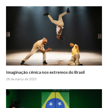
Imaginação cênica nos extremos do Brasil
28 de março de 2025