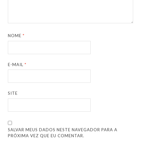
NOME
*
E-MAIL
*
SITE
SALVAR MEUS DADOS NESTE NAVEGADOR PARA A
PRÓXIMA VEZ QUE EU COMENTAR.