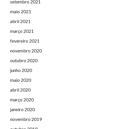
setembro 2021
maio 2021
abril 2021
março 2021
fevereiro 2021
novembro 2020
outubro 2020
junho 2020
maio 2020
abril 2020
março 2020
janeiro 2020
novembro 2019
outubro 2019