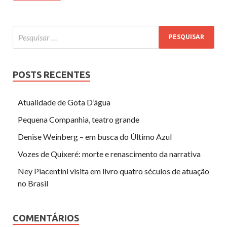
POSTS RECENTES
Atualidade de Gota D’água
Pequena Companhia, teatro grande
Denise Weinberg – em busca do Último Azul
Vozes de Quixeré: morte e renascimento da narrativa
Ney Piacentini visita em livro quatro séculos de atuação
no Brasil
COMENTÁRIOS