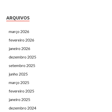
ARQUIVOS
março 2026
fevereiro 2026
janeiro 2026
dezembro 2025
setembro 2025
junho 2025
março 2025
fevereiro 2025
janeiro 2025
dezembro 2024