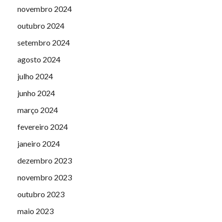
novembro 2024
outubro 2024
setembro 2024
agosto 2024
julho 2024
junho 2024
março 2024
fevereiro 2024
janeiro 2024
dezembro 2023
novembro 2023
outubro 2023
maio 2023