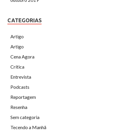
CATEGORIAS
Artigo
Artigo
Cena Agora
Crítica
Entrevista
Podcasts
Reportagem
Resenha
Sem categoria
Tecendo a Manhã