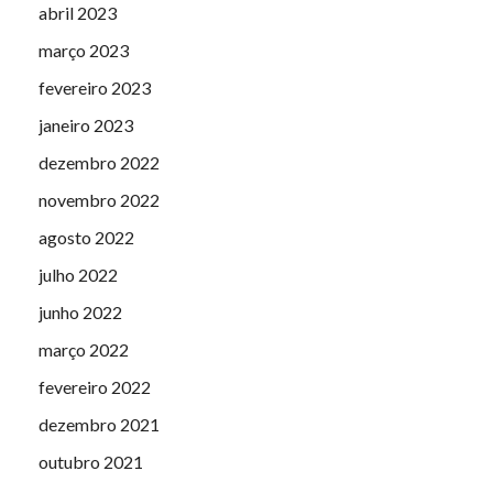
abril 2023
março 2023
fevereiro 2023
janeiro 2023
dezembro 2022
novembro 2022
agosto 2022
julho 2022
junho 2022
março 2022
fevereiro 2022
dezembro 2021
outubro 2021