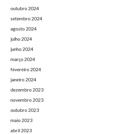
outubro 2024
setembro 2024
agosto 2024
julho 2024
junho 2024
março 2024
fevereiro 2024
janeiro 2024
dezembro 2023
novembro 2023
outubro 2023
maio 2023
abril 2023