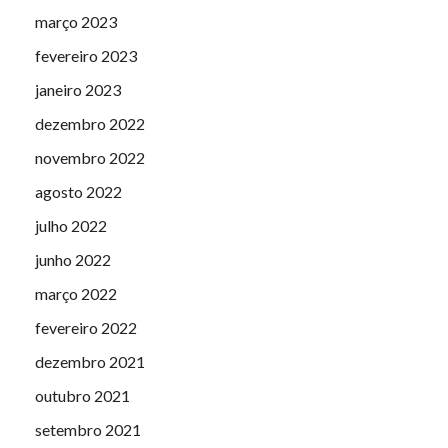
março 2023
fevereiro 2023
janeiro 2023
dezembro 2022
novembro 2022
agosto 2022
julho 2022
junho 2022
março 2022
fevereiro 2022
dezembro 2021
outubro 2021
setembro 2021