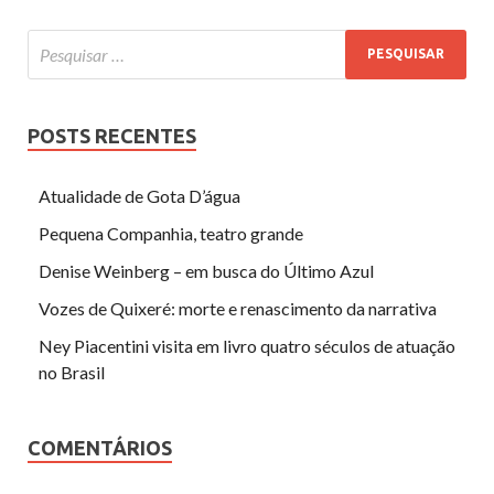
POSTS RECENTES
Atualidade de Gota D’água
Pequena Companhia, teatro grande
Denise Weinberg – em busca do Último Azul
Vozes de Quixeré: morte e renascimento da narrativa
Ney Piacentini visita em livro quatro séculos de atuação
no Brasil
COMENTÁRIOS