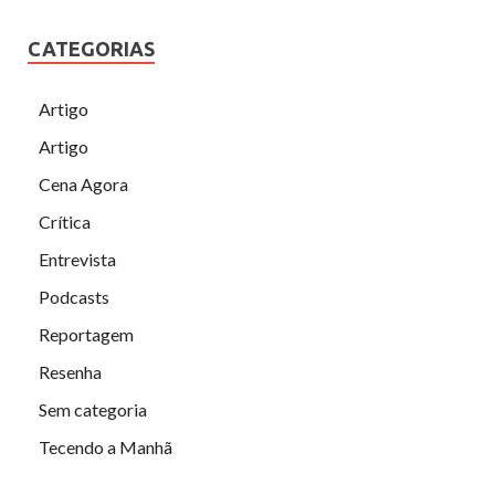
CATEGORIAS
Artigo
Artigo
Cena Agora
Crítica
Entrevista
Podcasts
Reportagem
Resenha
Sem categoria
Tecendo a Manhã