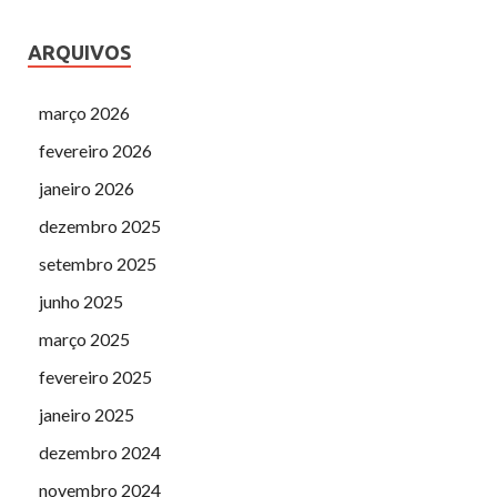
ARQUIVOS
março 2026
fevereiro 2026
janeiro 2026
dezembro 2025
setembro 2025
junho 2025
março 2025
fevereiro 2025
janeiro 2025
dezembro 2024
novembro 2024