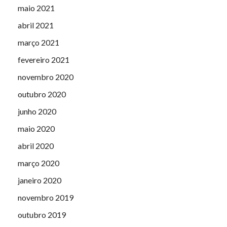
maio 2021
abril 2021
março 2021
fevereiro 2021
novembro 2020
outubro 2020
junho 2020
maio 2020
abril 2020
março 2020
janeiro 2020
novembro 2019
outubro 2019