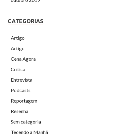
CATEGORIAS
Artigo
Artigo
Cena Agora
Crítica
Entrevista
Podcasts
Reportagem
Resenha
Sem categoria
Tecendo a Manhã