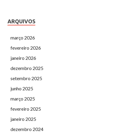
ARQUIVOS
março 2026
fevereiro 2026
janeiro 2026
dezembro 2025
setembro 2025
junho 2025
março 2025
fevereiro 2025
janeiro 2025
dezembro 2024