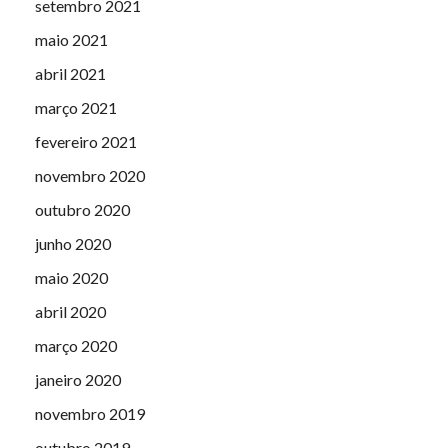
setembro 2021
maio 2021
abril 2021
março 2021
fevereiro 2021
novembro 2020
outubro 2020
junho 2020
maio 2020
abril 2020
março 2020
janeiro 2020
novembro 2019
outubro 2019