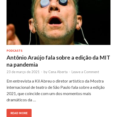
PODCASTS
Antônio Araújo fala sobre a edição da MIT
na pandemia
23 de março de 2021
-
by
Cena Aberta
-
Leave a Comment
Em entrevista a Kil Abreu o diretor artístico da Mostra
internacional de teatro de São Paulo fala sobre a edição
2021, que coincide com um dos momentos mais
dramáticos da …
READ MORE