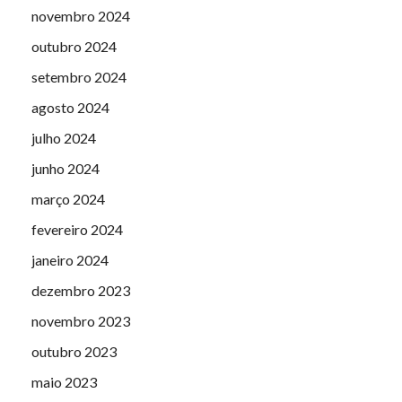
novembro 2024
outubro 2024
setembro 2024
agosto 2024
julho 2024
junho 2024
março 2024
fevereiro 2024
janeiro 2024
dezembro 2023
novembro 2023
outubro 2023
maio 2023