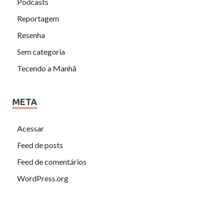
Podcasts
Reportagem
Resenha
Sem categoria
Tecendo a Manhã
META
Acessar
Feed de posts
Feed de comentários
WordPress.org