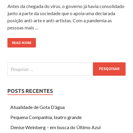
Antes da chegada do vírus, o governo já havia consolidado
junto à parte da sociedade que o apoia uma declarada
posição anti-arte e anti-artistas. Com a pandemia as
pessoas mais …
READ MORE
POSTS RECENTES
Atualidade de Gota D’água
Pequena Companhia, teatro grande
Denise Weinberg – em busca do Último Azul