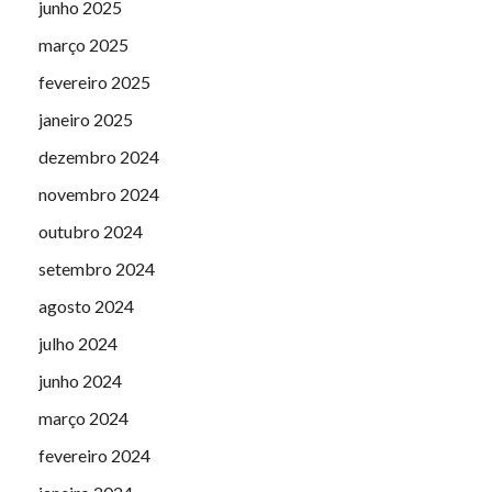
junho 2025
março 2025
fevereiro 2025
janeiro 2025
dezembro 2024
novembro 2024
outubro 2024
setembro 2024
agosto 2024
julho 2024
junho 2024
março 2024
fevereiro 2024