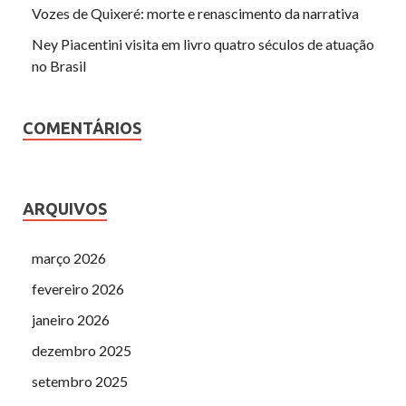
Vozes de Quixeré: morte e renascimento da narrativa
Ney Piacentini visita em livro quatro séculos de atuação
no Brasil
COMENTÁRIOS
ARQUIVOS
março 2026
fevereiro 2026
janeiro 2026
dezembro 2025
setembro 2025