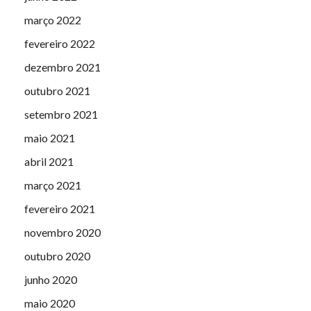
março 2022
fevereiro 2022
dezembro 2021
outubro 2021
setembro 2021
maio 2021
abril 2021
março 2021
fevereiro 2021
novembro 2020
outubro 2020
junho 2020
maio 2020