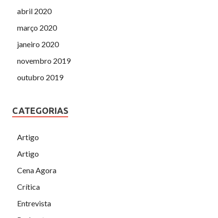
abril 2020
março 2020
janeiro 2020
novembro 2019
outubro 2019
CATEGORIAS
Artigo
Artigo
Cena Agora
Crítica
Entrevista