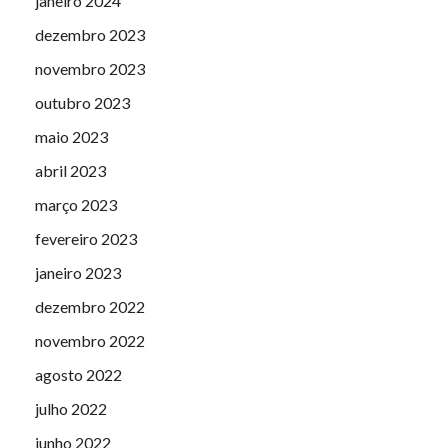
janeiro 2024
dezembro 2023
novembro 2023
outubro 2023
maio 2023
abril 2023
março 2023
fevereiro 2023
janeiro 2023
dezembro 2022
novembro 2022
agosto 2022
julho 2022
junho 2022