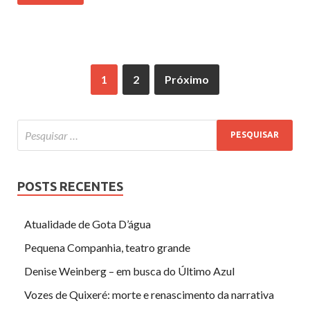
1
2
Próximo
POSTS RECENTES
Atualidade de Gota D’água
Pequena Companhia, teatro grande
Denise Weinberg – em busca do Último Azul
Vozes de Quixeré: morte e renascimento da narrativa