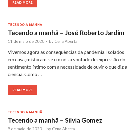
READ MORE
TECENDO A MANHÃ
Tecendo a manhã – José Roberto Jardim
11 de maio de 2020
-
by
Cena Aberta
Vivemos agora as consequências da pandemia. Isolados
em casa, misturam-se em nós a vontade de expressão do
sentimento íntimo com a necessidade de ouvir o que diz a
ciência. Como …
READ MORE
TECENDO A MANHÃ
Tecendo a manhã – Silvia Gomez
9 de maio de 2020
-
by
Cena Aberta