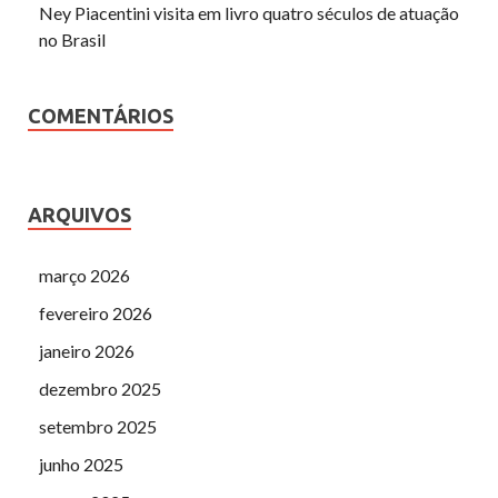
Ney Piacentini visita em livro quatro séculos de atuação
no Brasil
COMENTÁRIOS
ARQUIVOS
março 2026
fevereiro 2026
janeiro 2026
dezembro 2025
setembro 2025
junho 2025