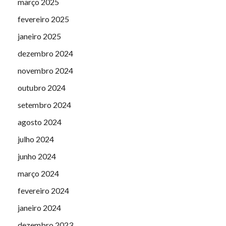
março 2025
fevereiro 2025
janeiro 2025
dezembro 2024
novembro 2024
outubro 2024
setembro 2024
agosto 2024
julho 2024
junho 2024
março 2024
fevereiro 2024
janeiro 2024
dezembro 2023