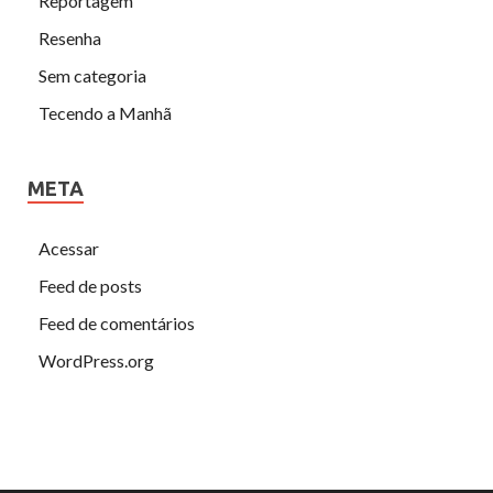
Reportagem
Resenha
Sem categoria
Tecendo a Manhã
META
Acessar
Feed de posts
Feed de comentários
WordPress.org