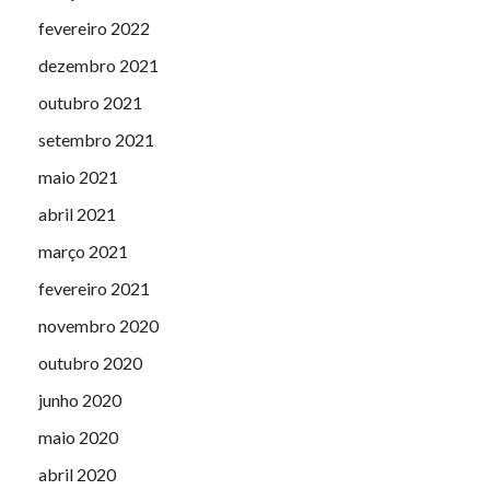
fevereiro 2022
dezembro 2021
outubro 2021
setembro 2021
maio 2021
abril 2021
março 2021
fevereiro 2021
novembro 2020
outubro 2020
junho 2020
maio 2020
abril 2020