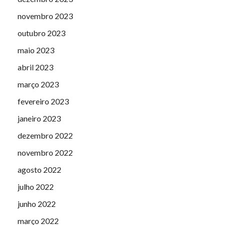
novembro 2023
outubro 2023
maio 2023
abril 2023
março 2023
fevereiro 2023
janeiro 2023
dezembro 2022
novembro 2022
agosto 2022
julho 2022
junho 2022
março 2022