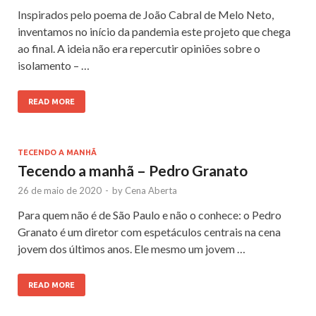
Inspirados pelo poema de João Cabral de Melo Neto,
inventamos no início da pandemia este projeto que chega
ao final. A ideia não era repercutir opiniões sobre o
isolamento – …
READ MORE
TECENDO A MANHÃ
Tecendo a manhã – Pedro Granato
26 de maio de 2020
-
by
Cena Aberta
Para quem não é de São Paulo e não o conhece: o Pedro
Granato é um diretor com espetáculos centrais na cena
jovem dos últimos anos. Ele mesmo um jovem …
READ MORE