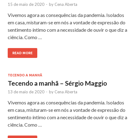
15 de maio de 2020
-
by
Cena Aberta
Vivemos agora as consequências da pandemia. Isolados
em casa, misturam-se em nós a vontade de expressão do
sentimento íntimo com a necessidade de ouvir o que diz a
ciência. Como …
READ MORE
TECENDO A MANHÃ
Tecendo a manhã – Sérgio Maggio
13 de maio de 2020
-
by
Cena Aberta
Vivemos agora as consequências da pandemia. Isolados
em casa, misturam-se em nós a vontade de expressão do
sentimento íntimo com a necessidade de ouvir o que diz a
ciência. Como …