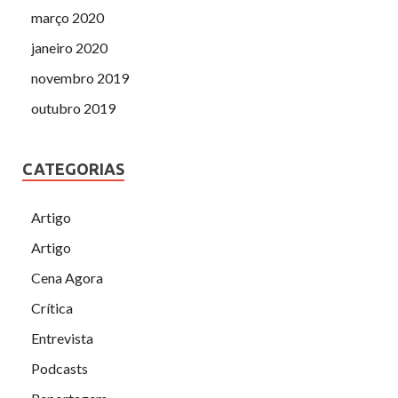
março 2020
janeiro 2020
novembro 2019
outubro 2019
CATEGORIAS
Artigo
Artigo
Cena Agora
Crítica
Entrevista
Podcasts