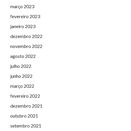
março 2023
fevereiro 2023
janeiro 2023
dezembro 2022
novembro 2022
agosto 2022
julho 2022
junho 2022
março 2022
fevereiro 2022
dezembro 2021
outubro 2021
setembro 2021