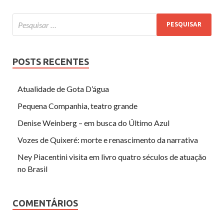
POSTS RECENTES
Atualidade de Gota D’água
Pequena Companhia, teatro grande
Denise Weinberg – em busca do Último Azul
Vozes de Quixeré: morte e renascimento da narrativa
Ney Piacentini visita em livro quatro séculos de atuação
no Brasil
COMENTÁRIOS