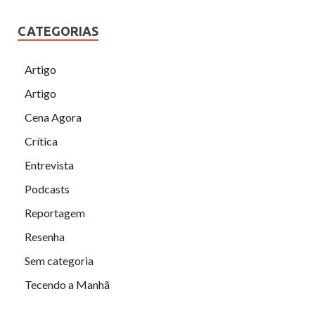
CATEGORIAS
Artigo
Artigo
Cena Agora
Crítica
Entrevista
Podcasts
Reportagem
Resenha
Sem categoria
Tecendo a Manhã