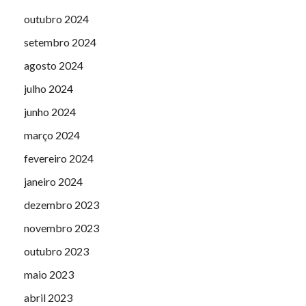
outubro 2024
setembro 2024
agosto 2024
julho 2024
junho 2024
março 2024
fevereiro 2024
janeiro 2024
dezembro 2023
novembro 2023
outubro 2023
maio 2023
abril 2023