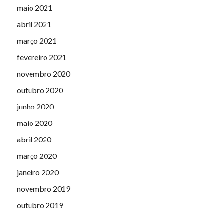
maio 2021
abril 2021
março 2021
fevereiro 2021
novembro 2020
outubro 2020
junho 2020
maio 2020
abril 2020
março 2020
janeiro 2020
novembro 2019
outubro 2019