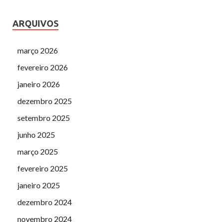
ARQUIVOS
março 2026
fevereiro 2026
janeiro 2026
dezembro 2025
setembro 2025
junho 2025
março 2025
fevereiro 2025
janeiro 2025
dezembro 2024
novembro 2024