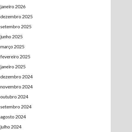
janeiro 2026
dezembro 2025
setembro 2025
junho 2025
março 2025
fevereiro 2025
janeiro 2025
dezembro 2024
novembro 2024
outubro 2024
setembro 2024
agosto 2024
julho 2024