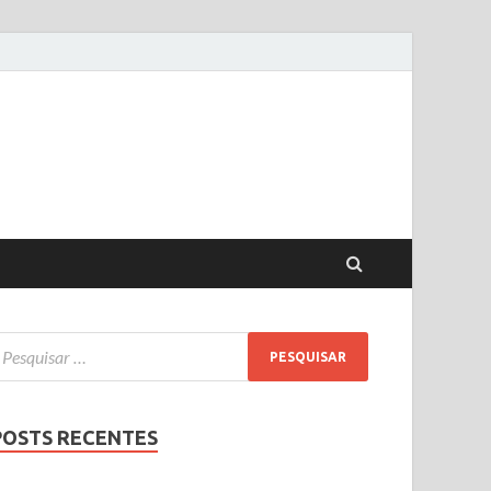
POSTS RECENTES