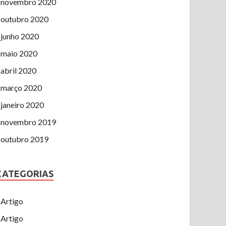
novembro 2020
outubro 2020
junho 2020
maio 2020
abril 2020
março 2020
janeiro 2020
novembro 2019
outubro 2019
CATEGORIAS
Artigo
Artigo