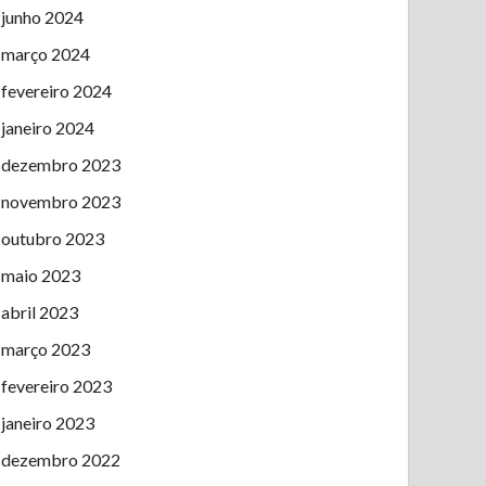
junho 2024
março 2024
fevereiro 2024
janeiro 2024
dezembro 2023
novembro 2023
outubro 2023
maio 2023
abril 2023
março 2023
fevereiro 2023
janeiro 2023
dezembro 2022