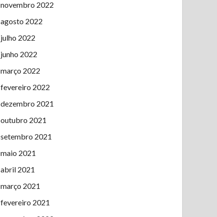
novembro 2022
agosto 2022
julho 2022
junho 2022
março 2022
fevereiro 2022
dezembro 2021
outubro 2021
setembro 2021
maio 2021
abril 2021
março 2021
fevereiro 2021