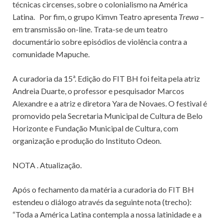
técnicas circenses, sobre o colonialismo na América
Latina. Por fim, o grupo Kimvn Teatro apresenta
Trewa
–
em transmissão on-line. Trata-se de um teatro
documentário sobre episódios de violência contra a
comunidade Mapuche.
A curadoria da 15ª. Edição do FIT BH foi feita pela atriz
Andreia Duarte, o professor e pesquisador Marcos
Alexandre e a atriz e diretora Yara de Novaes. O festival é
promovido pela Secretaria Municipal de Cultura de Belo
Horizonte e Fundação Municipal de Cultura, com
organização e produção do Instituto Odeon.
NOTA . Atualização.
Após o fechamento da matéria a curadoria do FIT BH
estendeu o diálogo através da seguinte nota (trecho):
“Toda a América Latina contempla a nossa latinidade e a