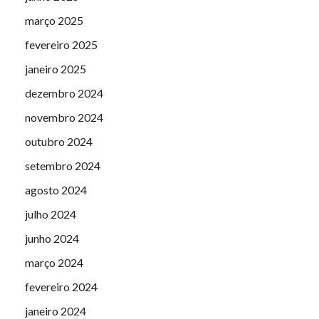
março 2025
fevereiro 2025
janeiro 2025
dezembro 2024
novembro 2024
outubro 2024
setembro 2024
agosto 2024
julho 2024
junho 2024
março 2024
fevereiro 2024
janeiro 2024