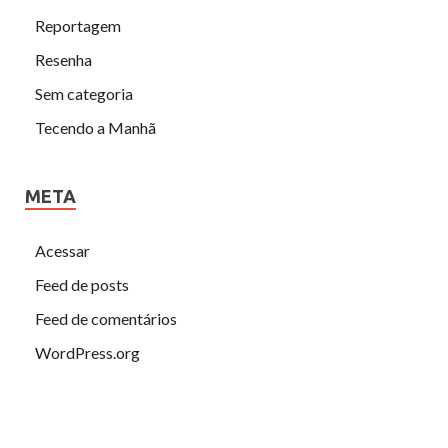
Reportagem
Resenha
Sem categoria
Tecendo a Manhã
META
Acessar
Feed de posts
Feed de comentários
WordPress.org