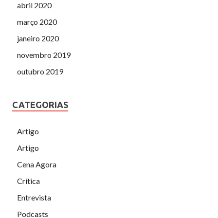
abril 2020
março 2020
janeiro 2020
novembro 2019
outubro 2019
CATEGORIAS
Artigo
Artigo
Cena Agora
Crítica
Entrevista
Podcasts