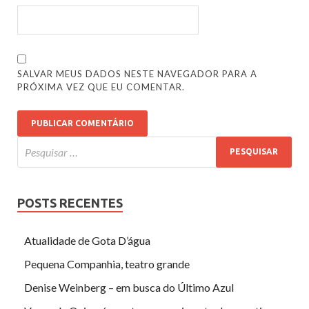
SALVAR MEUS DADOS NESTE NAVEGADOR PARA A
PRÓXIMA VEZ QUE EU COMENTAR.
POSTS RECENTES
Atualidade de Gota D’água
Pequena Companhia, teatro grande
Denise Weinberg – em busca do Último Azul