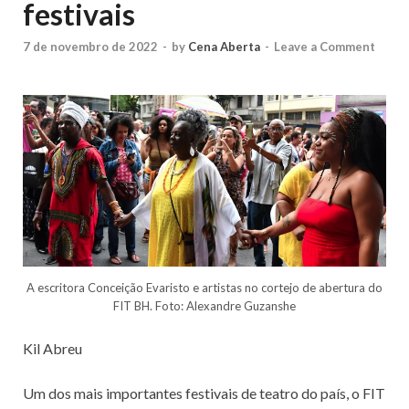
festivais
7 de novembro de 2022
-
by
Cena Aberta
-
Leave a Comment
A escritora Conceição Evaristo e artistas no cortejo de abertura do
FIT BH. Foto: Alexandre Guzanshe
Kil Abreu
Um dos mais importantes festivais de teatro do país, o FIT