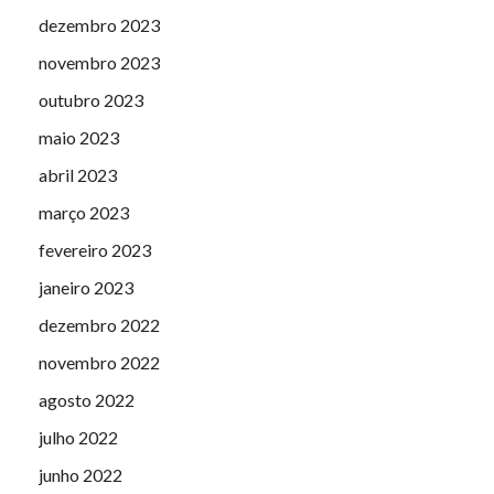
dezembro 2023
novembro 2023
outubro 2023
maio 2023
abril 2023
março 2023
fevereiro 2023
janeiro 2023
dezembro 2022
novembro 2022
agosto 2022
julho 2022
junho 2022