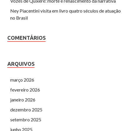
Vozes de Quixeré: morte e renascimento da narrativa
Ney Piacentini visita em livro quatro séculos de atuação
no Brasil
COMENTÁRIOS
ARQUIVOS
março 2026
fevereiro 2026
janeiro 2026
dezembro 2025
setembro 2025
junho 2025