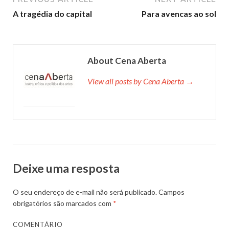
A tragédia do capital
Para avencas ao sol
About Cena Aberta
View all posts by Cena Aberta →
Deixe uma resposta
O seu endereço de e-mail não será publicado.
Campos
obrigatórios são marcados com
*
COMENTÁRIO