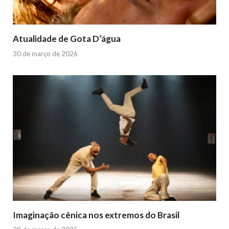
Atualidade de Gota D’água
30 de março de 2026
Imaginação cênica nos extremos do Brasil