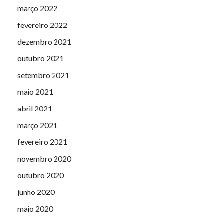
março 2022
fevereiro 2022
dezembro 2021
outubro 2021
setembro 2021
maio 2021
abril 2021
março 2021
fevereiro 2021
novembro 2020
outubro 2020
junho 2020
maio 2020