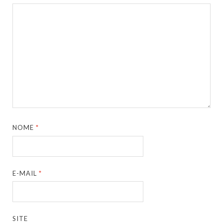
NOME
*
E-MAIL
*
SITE