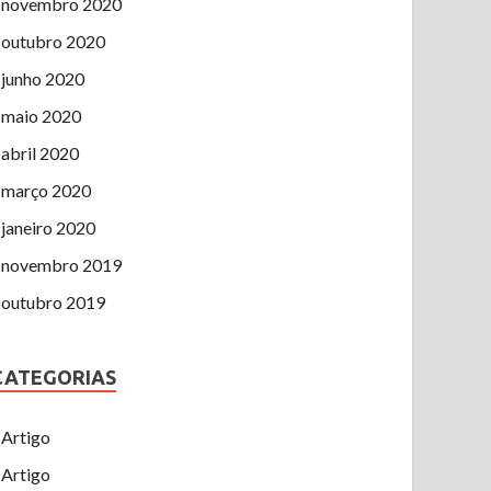
novembro 2020
outubro 2020
junho 2020
maio 2020
abril 2020
março 2020
janeiro 2020
novembro 2019
outubro 2019
CATEGORIAS
Artigo
Artigo