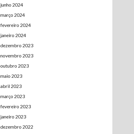
junho 2024
março 2024
fevereiro 2024
janeiro 2024
dezembro 2023
novembro 2023
outubro 2023
maio 2023
abril 2023
março 2023
fevereiro 2023
janeiro 2023
dezembro 2022