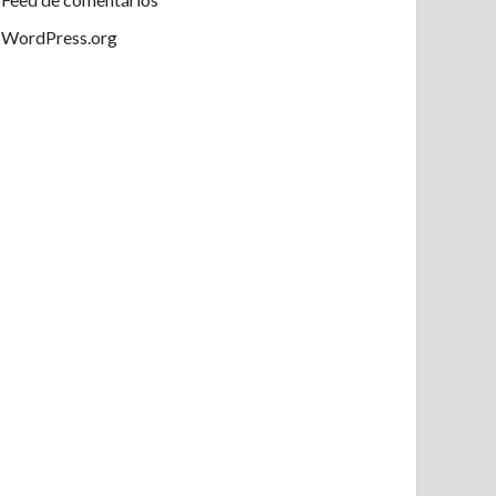
WordPress.org