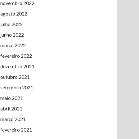
novembro 2022
agosto 2022
julho 2022
junho 2022
março 2022
fevereiro 2022
dezembro 2021
outubro 2021
setembro 2021
maio 2021
abril 2021
março 2021
fevereiro 2021