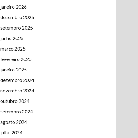
janeiro 2026
dezembro 2025
setembro 2025
junho 2025
março 2025
fevereiro 2025
janeiro 2025
dezembro 2024
novembro 2024
outubro 2024
setembro 2024
agosto 2024
julho 2024