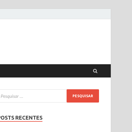
POSTS RECENTES