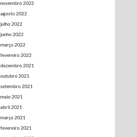
novembro 2022
agosto 2022
julho 2022
junho 2022
março 2022
fevereiro 2022
dezembro 2021
outubro 2021
setembro 2021
maio 2021
abril 2021
março 2021
fevereiro 2021