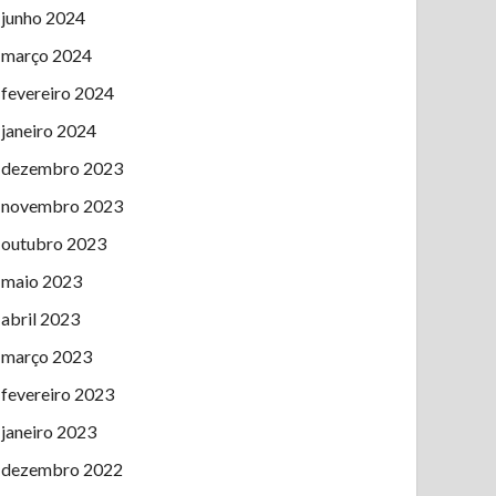
junho 2024
março 2024
fevereiro 2024
janeiro 2024
dezembro 2023
novembro 2023
outubro 2023
maio 2023
abril 2023
março 2023
fevereiro 2023
janeiro 2023
dezembro 2022