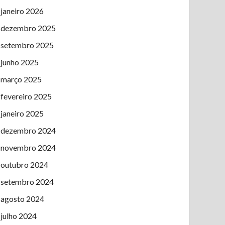
janeiro 2026
dezembro 2025
setembro 2025
junho 2025
março 2025
fevereiro 2025
janeiro 2025
dezembro 2024
novembro 2024
outubro 2024
setembro 2024
agosto 2024
julho 2024