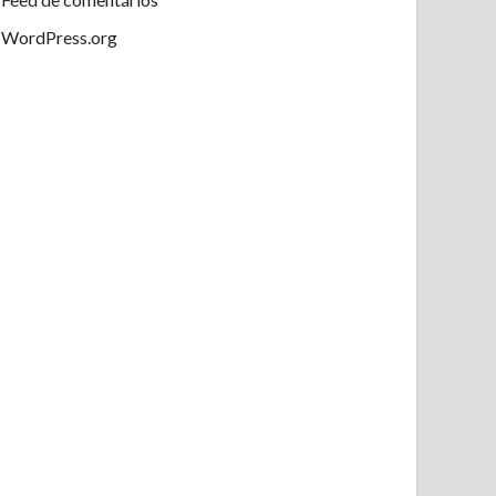
WordPress.org