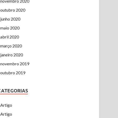
novembro 2020
outubro 2020
junho 2020
maio 2020
abril 2020
março 2020
janeiro 2020
novembro 2019
outubro 2019
CATEGORIAS
Artigo
Artigo