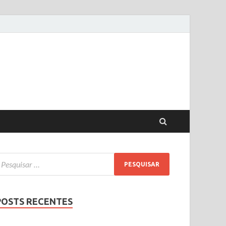
POSTS RECENTES