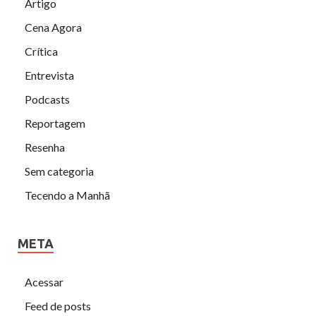
Artigo
Cena Agora
Crítica
Entrevista
Podcasts
Reportagem
Resenha
Sem categoria
Tecendo a Manhã
META
Acessar
Feed de posts