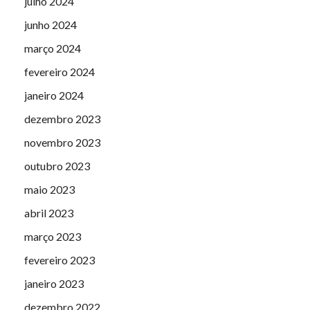
julho 2024
junho 2024
março 2024
fevereiro 2024
janeiro 2024
dezembro 2023
novembro 2023
outubro 2023
maio 2023
abril 2023
março 2023
fevereiro 2023
janeiro 2023
dezembro 2022