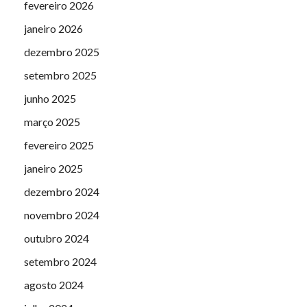
fevereiro 2026
janeiro 2026
dezembro 2025
setembro 2025
junho 2025
março 2025
fevereiro 2025
janeiro 2025
dezembro 2024
novembro 2024
outubro 2024
setembro 2024
agosto 2024