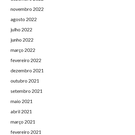
novembro 2022
agosto 2022
julho 2022
junho 2022
março 2022
fevereiro 2022
dezembro 2021
outubro 2021
setembro 2021
maio 2021
abril 2021
março 2021
fevereiro 2021