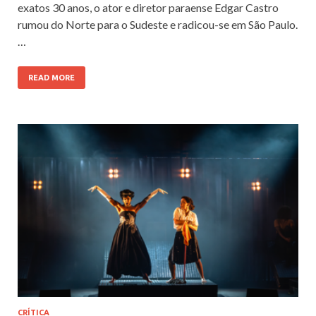
exatos 30 anos, o ator e diretor paraense Edgar Castro
rumou do Norte para o Sudeste e radicou-se em São Paulo.
…
READ MORE
CRÍTICA