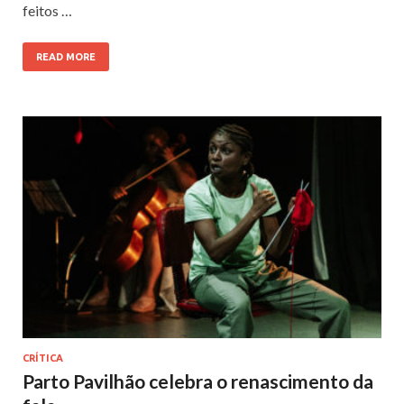
feitos …
READ MORE
CRÍTICA
Parto Pavilhão celebra o renascimento da