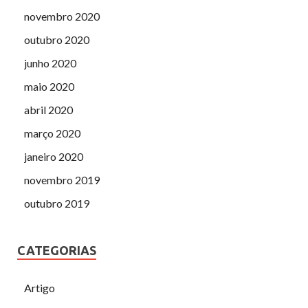
novembro 2020
outubro 2020
junho 2020
maio 2020
abril 2020
março 2020
janeiro 2020
novembro 2019
outubro 2019
CATEGORIAS
Artigo