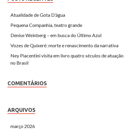
Atualidade de Gota D’água
Pequena Companhia, teatro grande
Denise Weinberg – em busca do Último Azul
Vozes de Quixeré: morte e renascimento da narrativa
Ney Piacentini visita em livro quatro séculos de atuação
no Brasil
COMENTÁRIOS
ARQUIVOS
março 2026