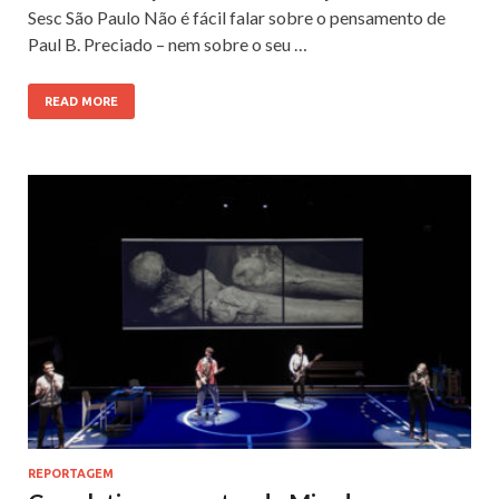
Sesc São Paulo Não é fácil falar sobre o pensamento de
Paul B. Preciado – nem sobre o seu …
READ MORE
REPORTAGEM