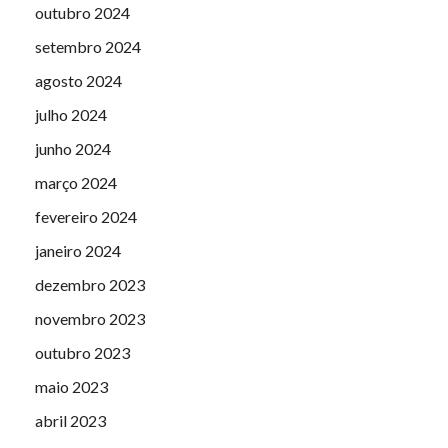
outubro 2024
setembro 2024
agosto 2024
julho 2024
junho 2024
março 2024
fevereiro 2024
janeiro 2024
dezembro 2023
novembro 2023
outubro 2023
maio 2023
abril 2023