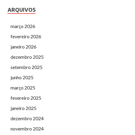
ARQUIVOS
março 2026
fevereiro 2026
janeiro 2026
dezembro 2025
setembro 2025
junho 2025
março 2025
fevereiro 2025
janeiro 2025
dezembro 2024
novembro 2024