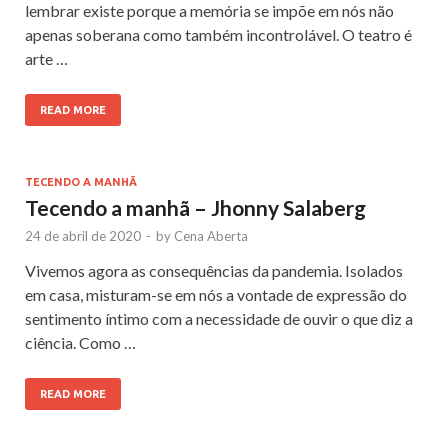
lembrar existe porque a memória se impõe em nós não
apenas soberana como também incontrolável. O teatro é
arte …
READ MORE
TECENDO A MANHÃ
Tecendo a manhã – Jhonny Salaberg
24 de abril de 2020
-
by
Cena Aberta
Vivemos agora as consequências da pandemia. Isolados
em casa, misturam-se em nós a vontade de expressão do
sentimento íntimo com a necessidade de ouvir o que diz a
ciência. Como …
READ MORE