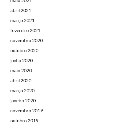
maio 2021
abril 2021
março 2021
fevereiro 2021
novembro 2020
outubro 2020
junho 2020
maio 2020
abril 2020
março 2020
janeiro 2020
novembro 2019
outubro 2019