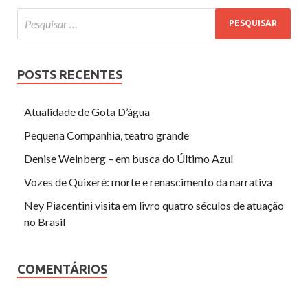
POSTS RECENTES
Atualidade de Gota D’água
Pequena Companhia, teatro grande
Denise Weinberg – em busca do Último Azul
Vozes de Quixeré: morte e renascimento da narrativa
Ney Piacentini visita em livro quatro séculos de atuação
no Brasil
COMENTÁRIOS