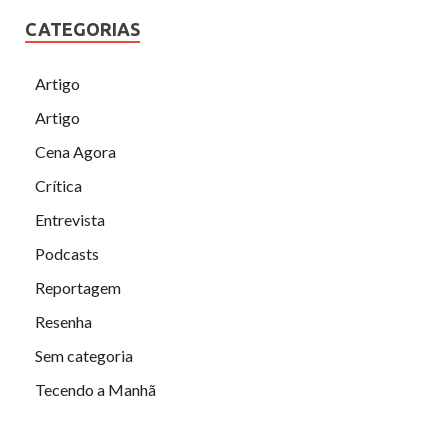
CATEGORIAS
Artigo
Artigo
Cena Agora
Crítica
Entrevista
Podcasts
Reportagem
Resenha
Sem categoria
Tecendo a Manhã