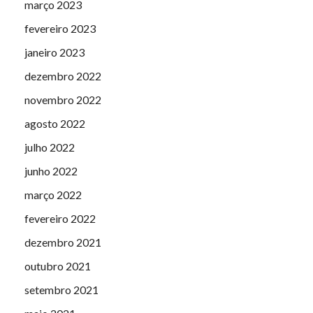
março 2023
fevereiro 2023
janeiro 2023
dezembro 2022
novembro 2022
agosto 2022
julho 2022
junho 2022
março 2022
fevereiro 2022
dezembro 2021
outubro 2021
setembro 2021