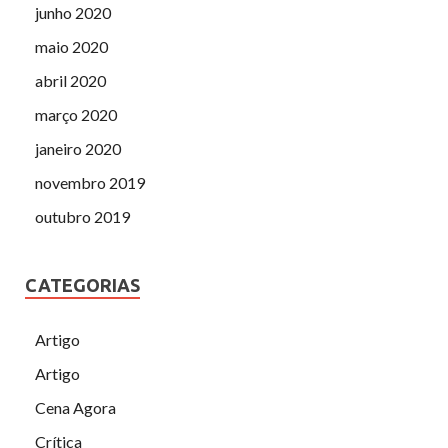
junho 2020
maio 2020
abril 2020
março 2020
janeiro 2020
novembro 2019
outubro 2019
CATEGORIAS
Artigo
Artigo
Cena Agora
Crítica