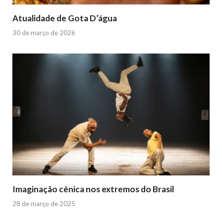
Atualidade de Gota D’água
30 de março de 2026
Imaginação cênica nos extremos do Brasil
28 de março de 2025