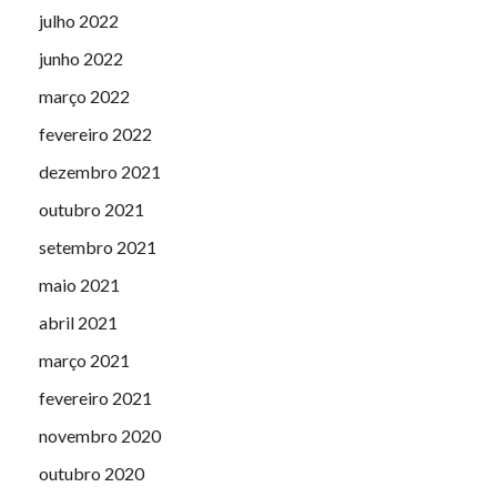
julho 2022
junho 2022
março 2022
fevereiro 2022
dezembro 2021
outubro 2021
setembro 2021
maio 2021
abril 2021
março 2021
fevereiro 2021
novembro 2020
outubro 2020