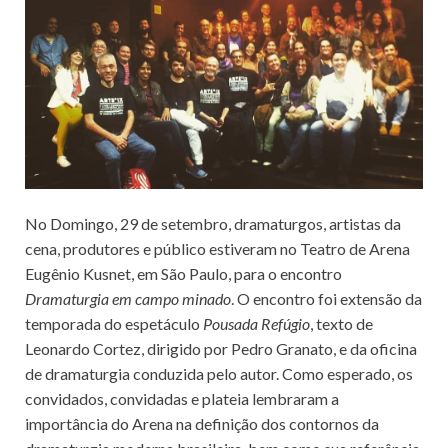
No Domingo, 29 de setembro, dramaturgos, artistas da
cena, produtores e público estiveram no Teatro de Arena
Eugênio Kusnet, em São Paulo, para o encontro
Dramaturgia em campo minado
. O encontro foi extensão da
temporada do espetáculo
Pousada Refúgio
, texto de
Leonardo Cortez, dirigido por Pedro Granato, e da oficina
de dramaturgia conduzida pelo autor. Como esperado, os
convidados, convidadas e plateia lembraram a
importância do Arena na definição dos contornos da