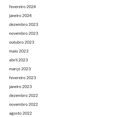
fevereiro 2024
janeiro 2024
dezembro 2023
novembro 2023
outubro 2023
maio 2023
abril 2023
março 2023
fevereiro 2023
janeiro 2023
dezembro 2022
novembro 2022
agosto 2022