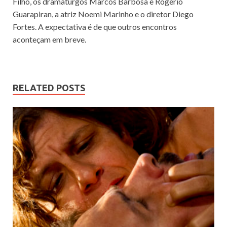
Filho, os dramaturgos Marcos Barbosa e Rogério
Guarapiran, a atriz Noemi Marinho e o diretor Diego
Fortes. A expectativa é de que outros encontros
aconteçam em breve.
RELATED POSTS