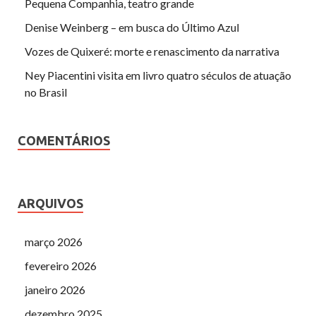
Pequena Companhia, teatro grande
Denise Weinberg – em busca do Último Azul
Vozes de Quixeré: morte e renascimento da narrativa
Ney Piacentini visita em livro quatro séculos de atuação
no Brasil
COMENTÁRIOS
ARQUIVOS
março 2026
fevereiro 2026
janeiro 2026
dezembro 2025