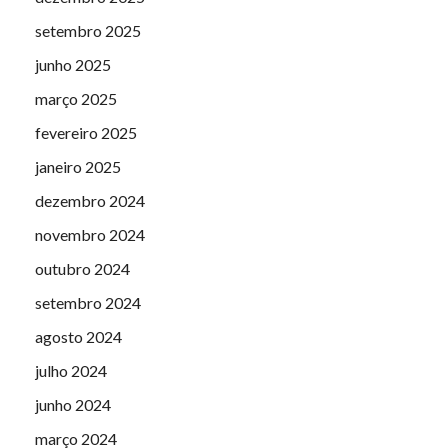
setembro 2025
junho 2025
março 2025
fevereiro 2025
janeiro 2025
dezembro 2024
novembro 2024
outubro 2024
setembro 2024
agosto 2024
julho 2024
junho 2024
março 2024