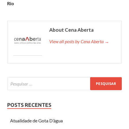
Rio
About Cena Aberta
View all posts by Cena Aberta →
POSTS RECENTES
Atualidade de Gota D’água