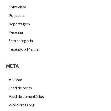
Entrevista
Podcasts
Reportagem
Resenha
Sem categoria
Tecendo a Manhã
META
Acessar
Feed de posts
Feed de comentários
WordPress.org