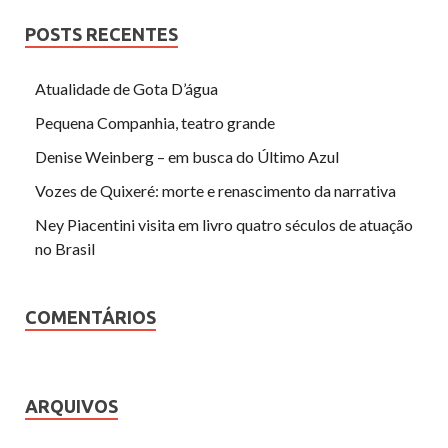
POSTS RECENTES
Atualidade de Gota D’água
Pequena Companhia, teatro grande
Denise Weinberg – em busca do Último Azul
Vozes de Quixeré: morte e renascimento da narrativa
Ney Piacentini visita em livro quatro séculos de atuação
no Brasil
COMENTÁRIOS
ARQUIVOS