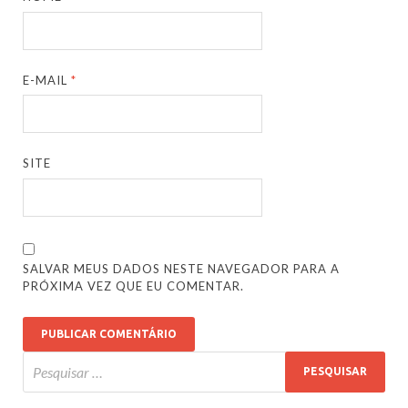
E-MAIL
*
SITE
SALVAR MEUS DADOS NESTE NAVEGADOR PARA A
PRÓXIMA VEZ QUE EU COMENTAR.