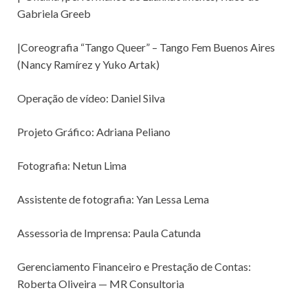
Gabriela Greeb
|Coreografia “Tango Queer” – Tango Fem Buenos Aires
(Nancy Ramírez y Yuko Artak)
Operação de vídeo: Daniel Silva
Projeto Gráfico: Adriana Peliano
Fotografia: Netun Lima
Assistente de fotografia: Yan Lessa Lema
Assessoria de Imprensa: Paula Catunda
Gerenciamento Financeiro e Prestação de Contas:
Roberta Oliveira — MR Consultoria