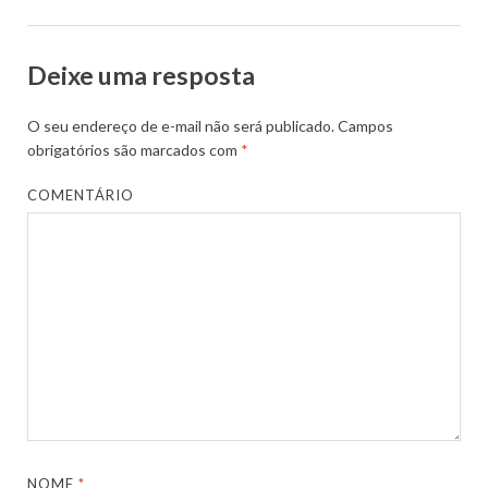
Deixe uma resposta
O seu endereço de e-mail não será publicado.
Campos
obrigatórios são marcados com
*
COMENTÁRIO
NOME
*