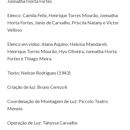
Jonnatha Horta Fortes
Elenco: Camila Felix, Henrique Torres Mourão, Jonnatha
Horta Fortes, Júnio de Carvalho, Priscila Natany e Victor
Velloso
Elenco em vídeo: Alana Aquino, Heloisa Mandareli,
Henrique Torres Mourão, Hyu Oliveira, Jonnatha Horta
Fortes e Thiago Meira
Texto: Nelson Rodrigues (1943)
Criação de luz: Bruno Cerezoli
Coordenação de Montagem de Luz: Piccolo Teatro
Meneio
Operação de Luz: Tahyssa Carvalho