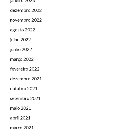
janeiro 2023
dezembro 2022
novembro 2022
agosto 2022
julho 2022
junho 2022
março 2022
fevereiro 2022
dezembro 2021
outubro 2021
setembro 2021
maio 2021
abril 2021
março 2021