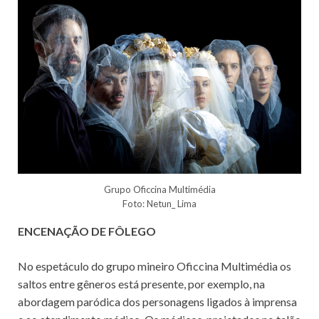
Grupo Oficcina Multimédia
Foto: Netun_ Lima
ENCENAÇÃO DE FÔLEGO
No espetáculo do grupo mineiro Oficcina Multimédia os
saltos entre gêneros está presente, por exemplo, na
abordagem paródica dos personagens ligados à imprensa