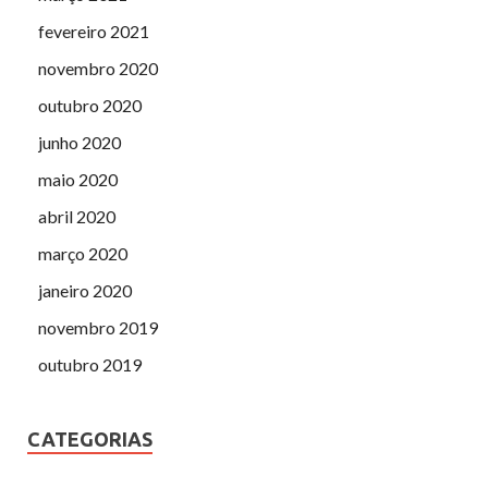
fevereiro 2021
novembro 2020
outubro 2020
junho 2020
maio 2020
abril 2020
março 2020
janeiro 2020
novembro 2019
outubro 2019
CATEGORIAS