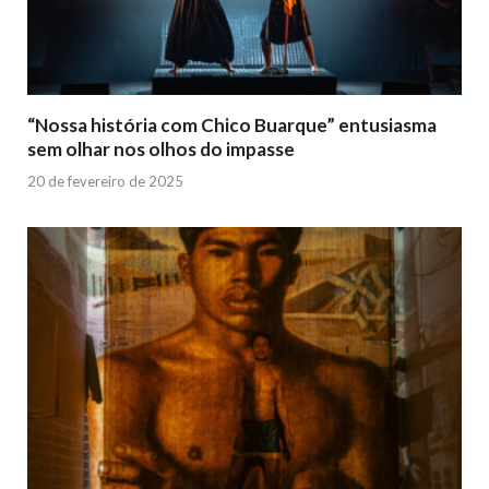
“Nossa história com Chico Buarque” entusiasma
sem olhar nos olhos do impasse
20 de fevereiro de 2025