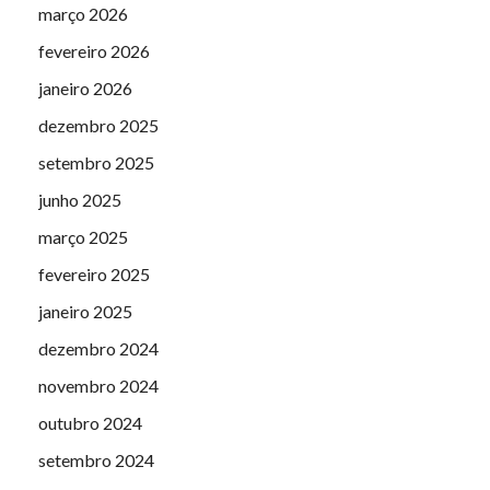
março 2026
fevereiro 2026
janeiro 2026
dezembro 2025
setembro 2025
junho 2025
março 2025
fevereiro 2025
janeiro 2025
dezembro 2024
novembro 2024
outubro 2024
setembro 2024