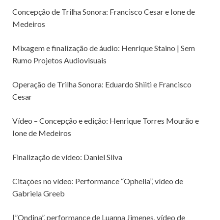
Concepção de Trilha Sonora: Francisco Cesar e Ione de
Medeiros
Mixagem e finalização de áudio: Henrique Staino | Sem
Rumo Projetos Audiovisuais
Operação de Trilha Sonora: Eduardo Shiiti e Francisco
Cesar
Vídeo – Concepção e edição: Henrique Torres Mourão e
Ione de Medeiros
Finalização de vídeo: Daniel Silva
Citações no vídeo: Performance “Ophelia”, vídeo de
Gabriela Greeb
|”Ondina”, performance de Luanna Jimenes, vídeo de