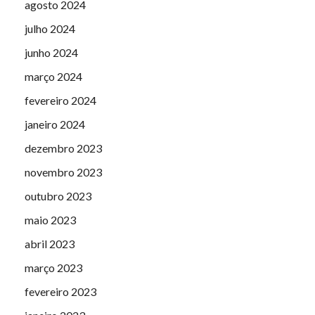
agosto 2024
julho 2024
junho 2024
março 2024
fevereiro 2024
janeiro 2024
dezembro 2023
novembro 2023
outubro 2023
maio 2023
abril 2023
março 2023
fevereiro 2023