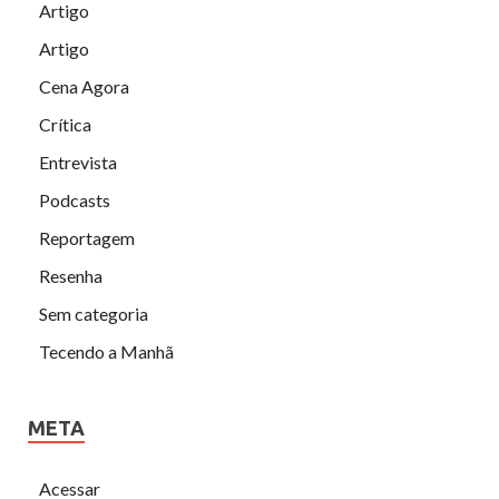
Artigo
Artigo
Cena Agora
Crítica
Entrevista
Podcasts
Reportagem
Resenha
Sem categoria
Tecendo a Manhã
META
Acessar