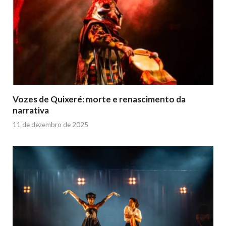
Vozes de Quixeré: morte e renascimento da
narrativa
11 de dezembro de 2025