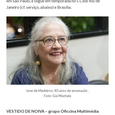
em São Paulo, e segue em temporada no CCBB Rio de
Janeiro (cf. serviço, abaixo) e Brasília.
Ione de Medeiros: 40 anos de encenação .
Foto: Gui Machala
VESTIDO DE NOIVA – grupo Oficcina Multimédia