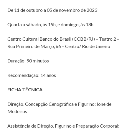
De 11 de outubro a 05 de novembro de 2023
Quarta a sábado, às 19h, e domingo, às 18h
Centro Cultural Banco do Brasil (CCBB/RJ) – Teatro 2 –
Rua Primeiro de Março, 66 – Centro/ Rio de Janeiro
Duração: 90 minutos
Recomendação: 14 anos
FICHA TÉCNICA
Direção, Concepção Cenográfica e Figurino: Ione de
Medeiros
Assistência de Direção, Figurino e Preparação Corporal: