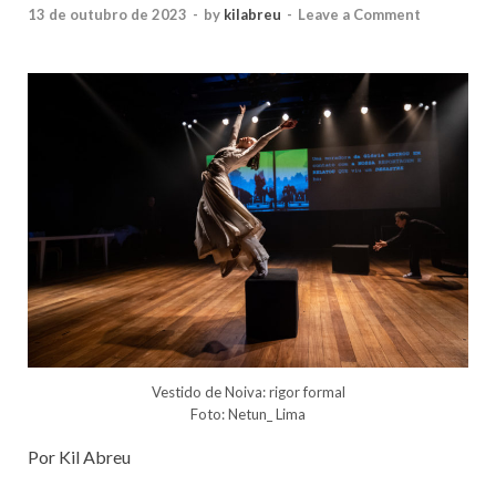
13 de outubro de 2023
-
by
kilabreu
-
Leave a Comment
Vestido de Noiva: rigor formal
Foto: Netun_ Lima
Por Kil Abreu