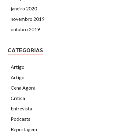
janeiro 2020
novembro 2019
outubro 2019
CATEGORIAS
Artigo
Artigo
Cena Agora
Crítica
Entrevista
Podcasts
Reportagem