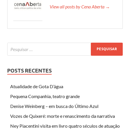
View all posts by Cena Aberta →
POSTS RECENTES
Atualidade de Gota D’água
Pequena Companhia, teatro grande
Denise Weinberg – em busca do Último Azul
Vozes de Quixeré: morte e renascimento da narrativa
Ney Piacentini visita em livro quatro séculos de atuação