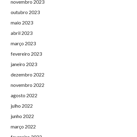
novembro 2023
outubro 2023
maio 2023
abril 2023
março 2023
fevereiro 2023
janeiro 2023
dezembro 2022
novembro 2022
agosto 2022
julho 2022
junho 2022
março 2022
fevereiro 2022