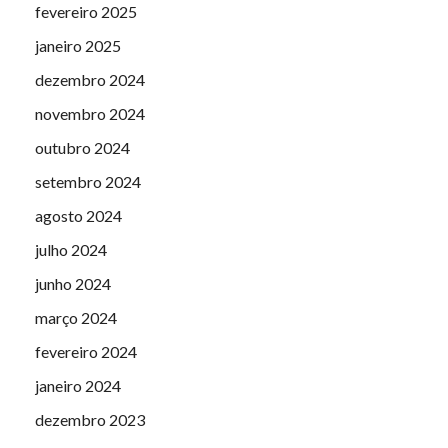
fevereiro 2025
janeiro 2025
dezembro 2024
novembro 2024
outubro 2024
setembro 2024
agosto 2024
julho 2024
junho 2024
março 2024
fevereiro 2024
janeiro 2024
dezembro 2023