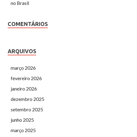
no Brasil
COMENTÁRIOS
ARQUIVOS
março 2026
fevereiro 2026
janeiro 2026
dezembro 2025
setembro 2025
junho 2025
março 2025