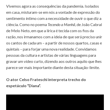
Vivemos agora as consequências da pandemia. Isolados
em casa, misturam-se em nós a vontade de expressão do
sentimento íntimo com a necessidade de ouvir o que diz a
ciência. Como no poema
Tecendo a Manhã
, de João Cabral
de Melo Neto, em que a lírica é tecida com os fios da
razão, nos irmanamos com a ideia de que será preciso unir
os cantos de cada um – a partir de nossos quartos, casas e
quintais – para forjar uma nova realidade. Convidamos
pessoas da cultura e artistas de várias linguagens para
gravar um vídeo curto, dizendo aos outros aquilo que lhes
parece ser mais importante diante desta situação-limite.
O ator
Celso Frateschi interpreta trecho do
espetáculo “Diana”.