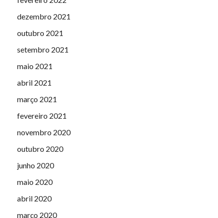
dezembro 2021
outubro 2021
setembro 2021
maio 2021
abril 2021
março 2021
fevereiro 2021
novembro 2020
outubro 2020
junho 2020
maio 2020
abril 2020
março 2020