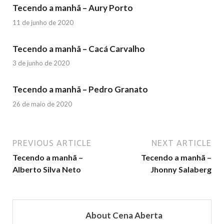
Tecendo a manhã – Aury Porto
11 de junho de 2020
Tecendo a manhã – Cacá Carvalho
3 de junho de 2020
Tecendo a manhã – Pedro Granato
26 de maio de 2020
PREVIOUS ARTICLE
NEXT ARTICLE
Tecendo a manhã –
Tecendo a manhã –
Alberto Silva Neto
Jhonny Salaberg
About Cena Aberta