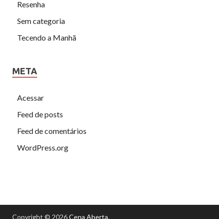
Resenha
Sem categoria
Tecendo a Manhã
META
Acessar
Feed de posts
Feed de comentários
WordPress.org
Copyright © 2026
Cena Aberta
.